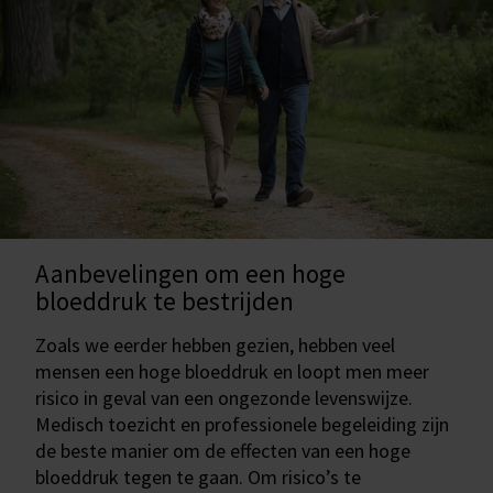
Aanbevelingen om een hoge
bloeddruk te bestrijden
Zoals we eerder hebben gezien, hebben veel
mensen een hoge bloeddruk en loopt men meer
risico in geval van een ongezonde levenswijze.
Medisch toezicht en professionele begeleiding zijn
de beste manier om de effecten van een hoge
bloeddruk tegen te gaan. Om risico’s te