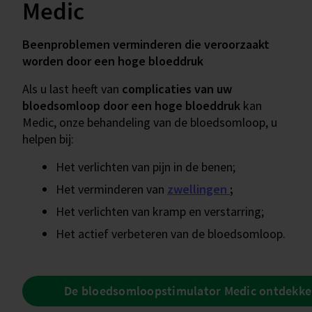
Medic
Beenproblemen verminderen die veroorzaakt
worden door een hoge bloeddruk
Als u last heeft van
complicaties van uw
bloedsomloop door een hoge bloeddruk
kan
Medic, onze behandeling van de bloedsomloop, u
helpen bij:
Het verlichten van pijn in de benen;
Het verminderen van
zwellingen
;
Het verlichten van kramp en verstarring;
Het actief verbeteren van de bloedsomloop.
De bloedsomloopstimulator Medic ontdekk