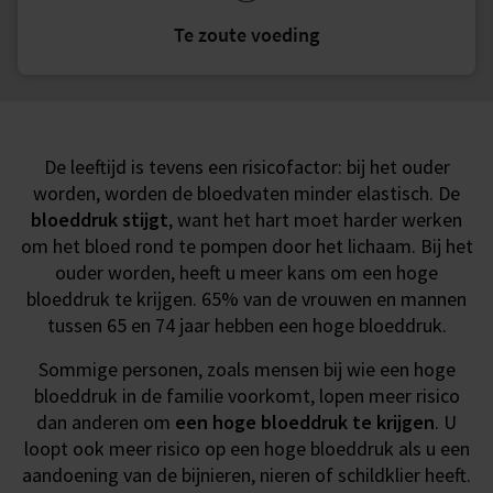
Te zoute voeding
De leeftijd is tevens een risicofactor: bij het ouder
worden, worden de bloedvaten minder elastisch. De
bloeddruk stijgt
, want het hart moet harder werken
om het bloed rond te pompen door het lichaam. Bij het
ouder worden, heeft u meer kans om een hoge
bloeddruk te krijgen. 65% van de vrouwen en mannen
tussen 65 en 74 jaar hebben een hoge bloeddruk.
Sommige personen, zoals mensen bij wie een hoge
bloeddruk in de familie voorkomt, lopen meer risico
dan anderen om
een hoge bloeddruk te krijgen
. U
loopt ook meer risico op een hoge bloeddruk als u een
aandoening van de bijnieren, nieren of schildklier heeft.