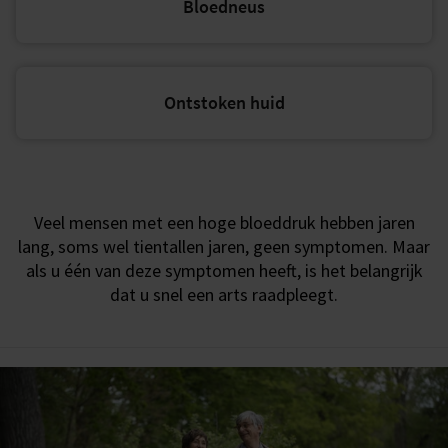
Bloedneus
Ontstoken huid
Veel mensen met een hoge bloeddruk hebben jaren
lang, soms wel tientallen jaren, geen symptomen. Maar
als u één van deze symptomen heeft, is het belangrijk
dat u snel een arts raadpleegt.