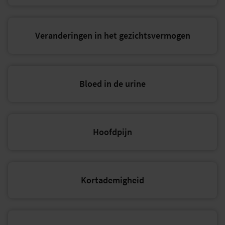
Veranderingen in het gezichtsvermogen
Bloed in de urine
Hoofdpijn
Kortademigheid