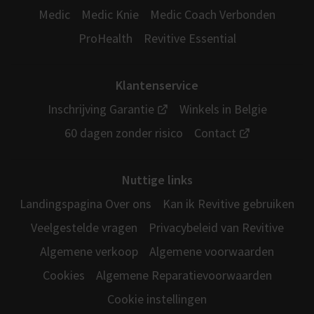
Medic
Medic Knie
Medic Coach Verbonden
ProHealth
Revitive Essential
Klantenservice
Inschrijving Garantie
Winkels in Belgie
60 dagen zonder risico
Contact
Nuttige links
Landingspagina Over ons
Kan ik Revitive gebruiken
Veelgestelde vragen
Privacybeleid van Revitive
Algemene verkoop
Algemene voorwaarden
Cookies
Algemene Reparatievoorwaarden
Cookie instellingen