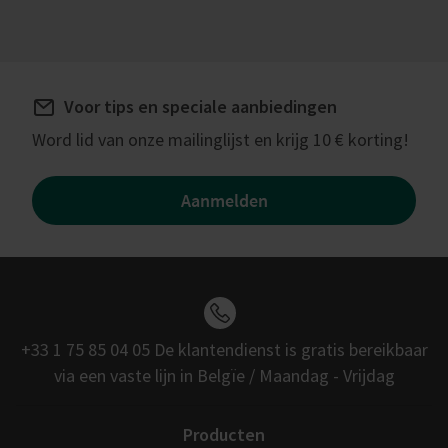
Voor tips en speciale aanbiedingen
Word lid van onze mailinglijst en krijg 10 € korting!
Aanmelden
+33 1 75 85 04 05 De klantendienst is gratis bereikbaar
via een vaste lijn in Belgïe / Maandag - Vrijdag
Producten