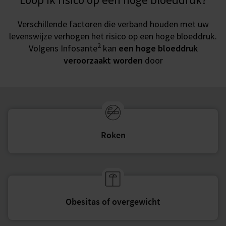
Verschillende factoren die verband houden met uw
levenswijze verhogen het risico op een hoge bloeddruk.
2
Volgens Infosante
kan
een hoge bloeddruk
veroorzaakt worden
door
Roken
Obesitas of overgewicht