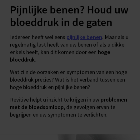
Pijnlijke benen? Houd uw
bloeddruk in de gaten
Iedereen heeft wel eens
pijnlijke benen
. Maar als u
regelmatig last heeft van uw benen of als u dikke
enkels heeft, kan dit komen door een
hoge
bloeddruk
.
Wat zijn de oorzaken en symptomen van een hoge
bloeddruk precies? Wat is het verband tussen een
hoge bloeddruk en pijnlijke benen?
Revitive helpt u inzicht te krijgen in uw
problemen
met de bloedsomloop
, de gevolgen ervan te
begrijpen en uw symptomen te verlichten.