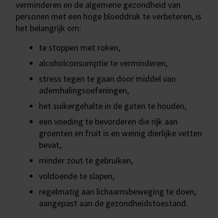
verminderen en de algemene gezondheid van
personen met een hoge bloeddruk te verbeteren, is
het belangrijk om:
te stoppen met roken,
alcoholconsumptie te verminderen,
stress tegen te gaan door middel van
ademhalingsoefeningen,
het suikergehalte in de gaten te houden,
een voeding te bevorderen die rijk aan
groenten en fruit is en weinig dierlijke vetten
bevat,
minder zout te gebruiken,
voldoende te slapen,
regelmatig aan lichaamsbeweging te doen,
aangepast aan de gezondheidstoestand.