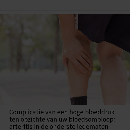
Complicatie van een hoge bloeddruk
ten opzichte van uw bloedsomploop:
arteritis in de onderste ledematen