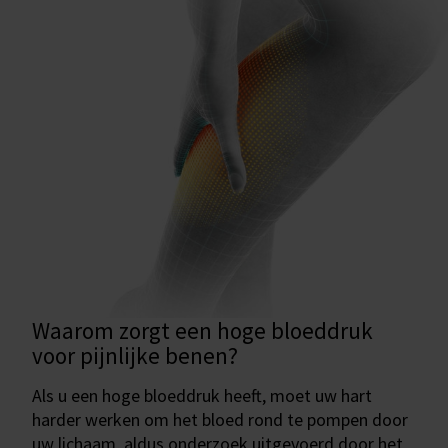
Waarom zorgt een hoge bloeddruk
voor pijnlijke benen?
Als u een hoge bloeddruk heeft, moet uw hart
harder werken om het bloed rond te pompen door
uw lichaam, aldus onderzoek uitgevoerd door het