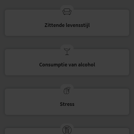
Zittende levensstijl
Consumptie van alcohol
Stress