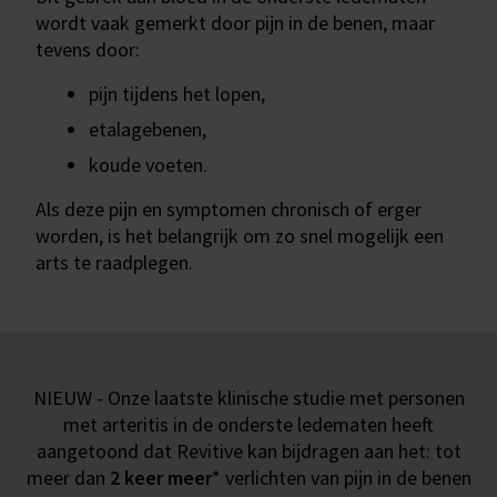
wordt vaak gemerkt door pijn in de benen, maar
tevens door:
pijn tijdens het lopen,
etalagebenen,
koude voeten.
Als deze pijn en symptomen chronisch of erger
worden, is het belangrijk om zo snel mogelijk een
arts te raadplegen.
NIEUW - Onze laatste klinische studie met personen
met arteritis in de onderste ledematen heeft
aangetoond dat Revitive kan bijdragen aan het: tot
meer dan
2 keer meer
* verlichten van pijn in de benen