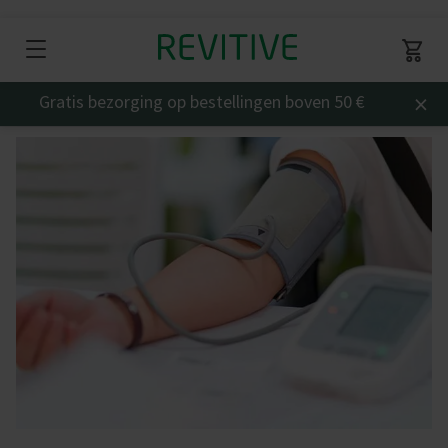
×
Gratis bezorging op bestellingen boven 50 €