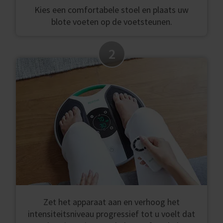
Kies een comfortabele stoel en plaats uw
blote voeten op de voetsteunen.
2
Zet het apparaat aan en verhoog het
intensiteitsniveau progressief tot u voelt dat