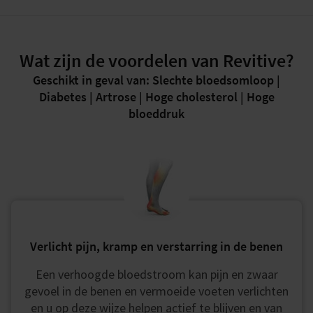
Wat zijn de voordelen van Revitive?
Geschikt in geval van: Slechte bloedsomloop |
Diabetes | Artrose | Hoge cholesterol | Hoge
bloeddruk
Verlicht pijn, kramp en verstarring in de benen
Een verhoogde bloedstroom kan pijn en zwaar
gevoel in de benen en vermoeide voeten verlichten
en u op deze wijze helpen actief te blijven en van