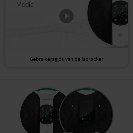
Gebruikersgids van de Isorocker