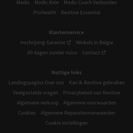
Medic
Medic Knie
Medic Coach Verbonden
ProHealth
Revitive Essential
Klantenservice
Inschrijving Garantie
Winkels in Belgie
60 dagen zonder risico
Contact
Nuttige links
Landingspagina Over ons
Kan ik Revitive gebruiken
Veelgestelde vragen
Privacybeleid van Revitive
Algemene verkoop
Algemene voorwaarden
Cookies
Algemene Reparatievoorwaarden
Cookie instellingen