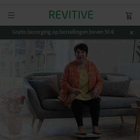
×
Gratis bezorging op bestellingen boven 50 €