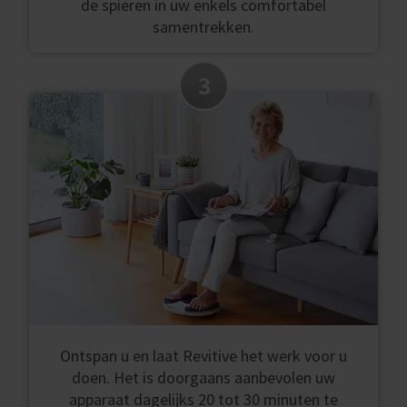
de spieren in uw enkels comfortabel
samentrekken.
3
Ontspan u en laat Revitive het werk voor u
doen. Het is doorgaans aanbevolen uw
apparaat dagelijks 20 tot 30 minuten te