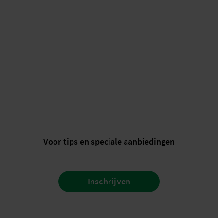
Voor tips en speciale aanbiedingen
Inschrijven