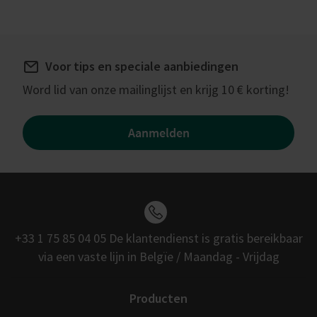
Voor tips en speciale aanbiedingen
Word lid van onze mailinglijst en krijg 10 € korting!
Aanmelden
+33 1 75 85 04 05 De klantendienst is gratis bereikbaar
via een vaste lijn in Belgïe / Maandag - Vrijdag
Producten