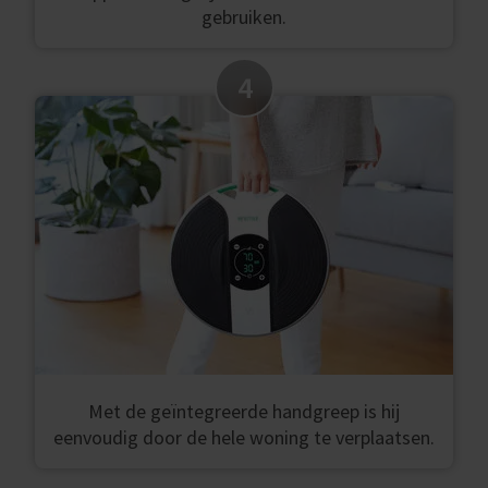
gebruiken.
4
Met de geïntegreerde handgreep is hij
eenvoudig door de hele woning te verplaatsen.