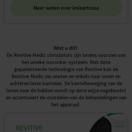
Meer weten over knieartrose
Wist u dit?
De Revitive Medic stimulators zijn tevens voorzien van
het unieke Isorocker-systeem. Met deze
gepatenteerde technologie van Revitive kan de
Revitive Medic uw voeten en enkels naar voren en
achteren laten kantelen. De kantelbeweging van de
tenen naar de hakken wordt op deze wijze nagebootst
en accentueert de voordelen van de behandelingen van
het apparaat.