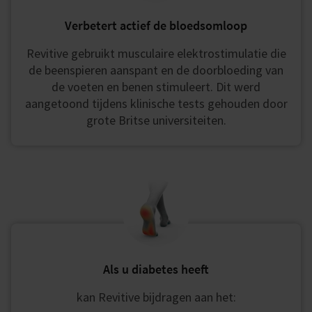
Verbetert actief de bloedsomloop
Revitive gebruikt musculaire elektrostimulatie die
de beenspieren aanspant en de doorbloeding van
de voeten en benen stimuleert. Dit werd
aangetoond tijdens klinische tests gehouden door
grote Britse universiteiten.
Als u diabetes heeft
kan Revitive bijdragen aan het: