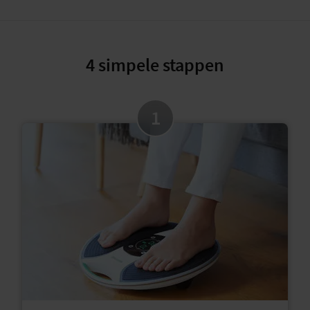
4 simpele stappen
1