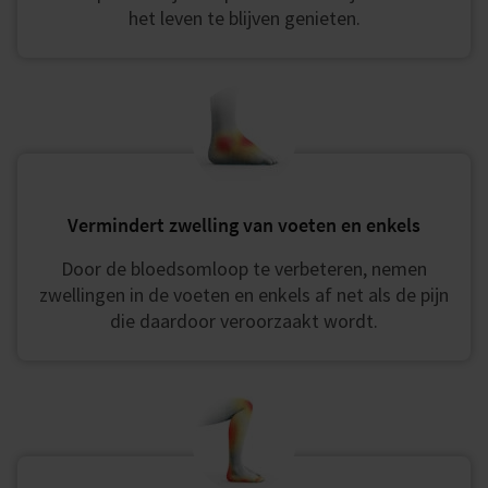
het leven te blijven genieten.
Vermindert zwelling van voeten en enkels
Door de bloedsomloop te verbeteren, nemen
zwellingen in de voeten en enkels af net als de pijn
die daardoor veroorzaakt wordt.