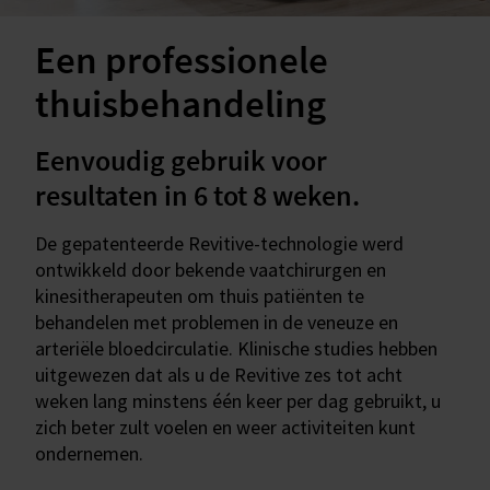
Een professionele
thuisbehandeling
Eenvoudig gebruik voor
resultaten in 6 tot 8 weken.
De gepatenteerde Revitive-technologie werd
ontwikkeld door bekende vaatchirurgen en
kinesitherapeuten om thuis patiënten te
behandelen met problemen in de veneuze en
arteriële bloedcirculatie. Klinische studies hebben
uitgewezen dat als u de Revitive zes tot acht
weken lang minstens één keer per dag gebruikt, u
zich beter zult voelen en weer activiteiten kunt
ondernemen.