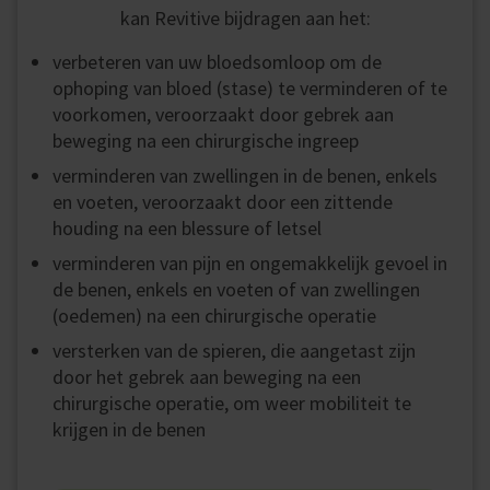
kan Revitive bijdragen aan het:
verbeteren van uw bloedsomloop om de
ophoping van bloed (stase) te verminderen of te
voorkomen, veroorzaakt door gebrek aan
beweging na een chirurgische ingreep
verminderen van zwellingen in de benen, enkels
en voeten, veroorzaakt door een zittende
houding na een blessure of letsel
verminderen van pijn en ongemakkelijk gevoel in
de benen, enkels en voeten of van zwellingen
(oedemen) na een chirurgische operatie
versterken van de spieren, die aangetast zijn
door het gebrek aan beweging na een
chirurgische operatie, om weer mobiliteit te
krijgen in de benen