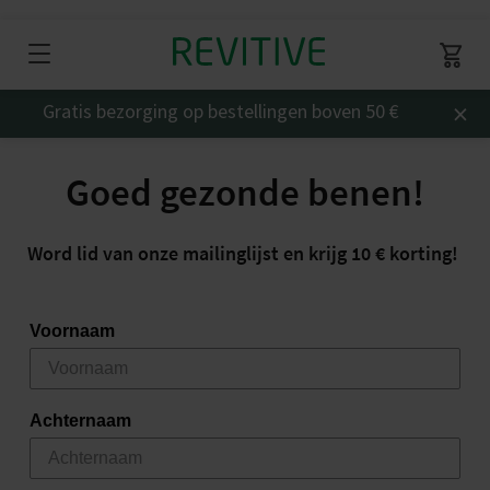
×
Gratis bezorging op bestellingen boven 50 €
Goed gezonde benen!
Word lid van onze mailinglijst en krijg 10 € korting!
Voornaam
Achternaam