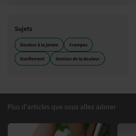
Sujets
Douleur à la jambe
Crampes
Gonflement
Gestion de la douleur
Plus d'articles que vous allez adorer