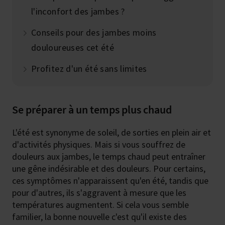
l'inconfort des jambes ?
Conseils pour des jambes moins
douloureuses cet été
Profitez d'un été sans limites
Se préparer à un temps plus chaud
L'été est synonyme de soleil, de sorties en plein air et
d'activités physiques. Mais si vous souffrez de
douleurs aux jambes, le temps chaud peut entraîner
une gêne indésirable et des douleurs. Pour certains,
ces symptômes n'apparaissent qu'en été, tandis que
pour d'autres, ils s'aggravent à mesure que les
températures augmentent. Si cela vous semble
familier, la bonne nouvelle c'est qu'il existe des