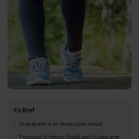
En Bref
Se préparer à un temps plus chaud
Pourquoi le temps chaud peut-il aggraver