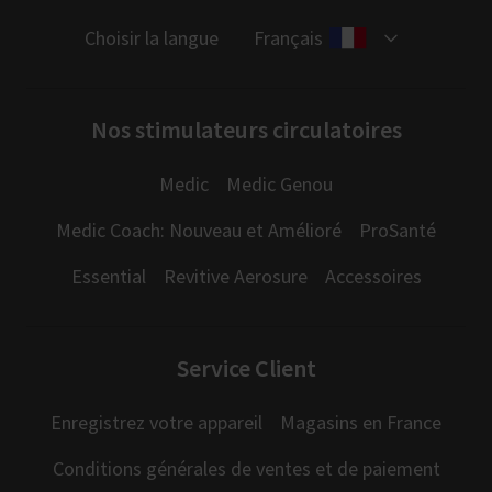
Choisir la langue
Français
Nos stimulateurs circulatoires
Medic
Medic Genou
Medic Coach: Nouveau et Amélioré
ProSanté
Essential
Revitive Aerosure
Accessoires
Service Client
Enregistrez votre appareil
Magasins en France
Conditions générales de ventes et de paiement