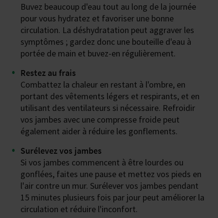
Buvez beaucoup d'eau tout au long de la journée
pour vous hydratez et favoriser une bonne
circulation. La déshydratation peut aggraver les
symptômes ; gardez donc une bouteille d'eau à
portée de main et buvez-en régulièrement.
Restez au frais
Combattez la chaleur en restant à l'ombre, en
portant des vêtements légers et respirants, et en
utilisant des ventilateurs si nécessaire. Refroidir
vos jambes avec une compresse froide peut
également aider à réduire les gonflements.
Surélevez vos jambes
Si vos jambes commencent à être lourdes ou
gonflées, faites une pause et mettez vos pieds en
l'air contre un mur. Surélever vos jambes pendant
15 minutes plusieurs fois par jour peut améliorer la
circulation et réduire l'inconfort.