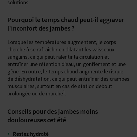
solutions.
Pourquoi le temps chaud peut-il aggraver
l'inconfort des jambes ?
Lorsque les températures augmentent, le corps
cherche à se rafraîchir en dilatant les vaisseaux
sanguins, ce qui peut ralentir la circulation et
entraîner une rétention d'eau, un gonflement et une
gêne. En outre, le temps chaud augmente le risque
de déshydratation, ce qui peut entraîner des crampes
musculaires, surtout en cas de station debout
1
prolongée ou de marche
.
Conseils pour des jambes moins
douloureuses cet été
Restez hydraté