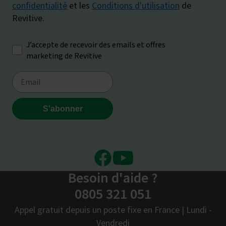
Facebook
Youtube
Besoin d'aide ?
0805 321 051
Appel gratuit depuis un poste fixe en France | Lundi -
Vendredi