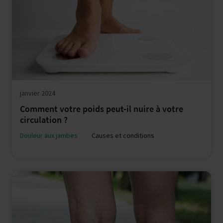
janvier 2024
Comment votre poids peut-il nuire à votre
circulation ?
Douleur aux jambes
Causes et conditions