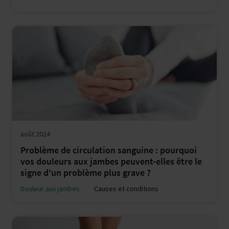
août 2024
Problème de circulation sanguine : pourquoi
vos douleurs aux jambes peuvent-elles être le
signe d'un problème plus grave ?
Douleur aux jambes
Causes et conditions