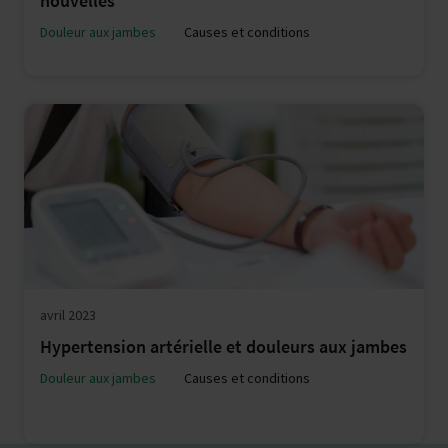
nouvelles
Douleur aux jambes
Causes et conditions
avril 2023
Hypertension artérielle et douleurs aux jambes
Douleur aux jambes
Causes et conditions