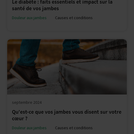
Le diabète : faits essentiels et impact sur la
santé de vos jambes
Douleur aux jambes
Causes et conditions
septembre 2024
Qu'est-ce que vos jambes vous disent sur votre
cœur ?
Douleur aux jambes
Causes et conditions