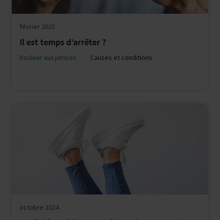
février 2025
Il est temps d’arrêter ?
Douleur aux jambes
Causes et conditions
octobre 2024