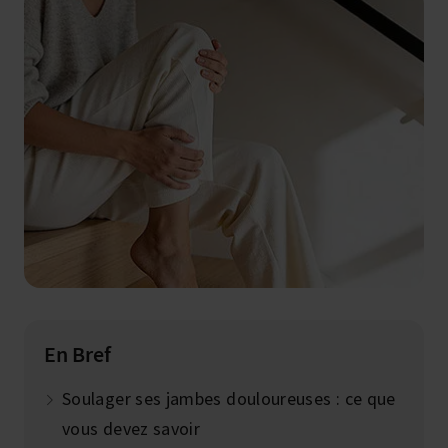
En Bref
Soulager ses jambes douloureuses : ce que
vous devez savoir