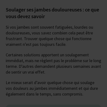
Soulager ses jambes douloureuses : ce que
vous devez savoir
Si vos jambes sont souvent fatiguées, lourdes ou
douloureuses, vous savez combien cela peut être
frustrant. Trouver quelque chose qui fonctionne
vraiment n’est pas toujours facile.
Certaines solutions apportent un soulagement
immédiat, mais ne règlent pas le problème sur le long
terme. D’autres demandent plusieurs semaines avant
de sentir un vrai effet.
Le mieux serait d’avoir quelque chose qui soulage
vos douleurs au jambes immédiatement et qui dure
également dans le temps, sans compromis.