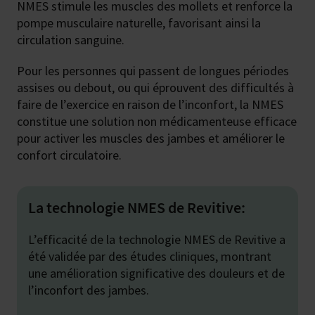
NMES stimule les muscles des mollets et renforce la
pompe musculaire naturelle, favorisant ainsi la
circulation sanguine.
Pour les personnes qui passent de longues périodes
assises ou debout, ou qui éprouvent des difficultés à
faire de l’exercice en raison de l’inconfort, la NMES
constitue une solution non médicamenteuse efficace
pour activer les muscles des jambes et améliorer le
confort circulatoire.
La technologie NMES de Revitive:
L’efficacité de la technologie NMES de Revitive a
été validée par des études cliniques, montrant
une amélioration significative des douleurs et de
l’inconfort des jambes.