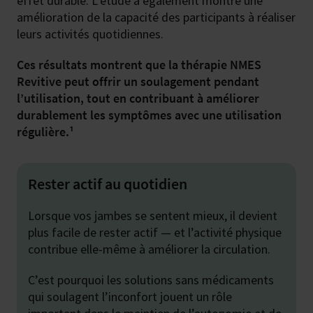
effet durable. L’étude a également montré une
amélioration de la capacité des participants à réaliser
leurs activités quotidiennes.
Ces résultats montrent que la thérapie NMES
Revitive peut offrir un soulagement pendant
l’utilisation, tout en contribuant à améliorer
durablement les symptômes avec une utilisation
régulière.¹
Rester actif au quotidien
Lorsque vos jambes se sentent mieux, il devient
plus facile de rester actif — et l’activité physique
contribue elle-même à améliorer la circulation.
C’est pourquoi les solutions sans médicaments
qui soulagent l’inconfort jouent un rôle