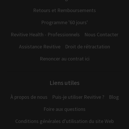
Retours et Remboursements
Programme '60 jours'
Revitive Health - Professionnels
Nous Contacter
Assistance Revitive
Droit de rétractation
Renoncer au contrat ici
Liens utiles
À propos de nous
Puis-je utiliser Revitive ?
Blog
Foire aux questions
Conditions générales d'utilisation du site Web