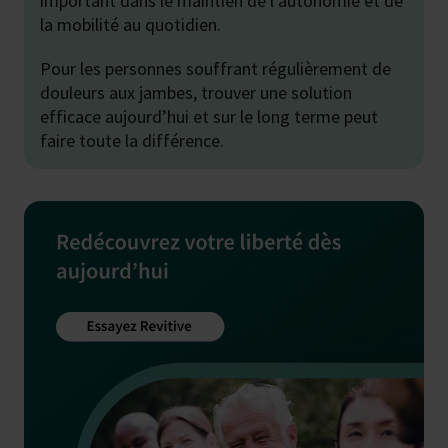
important dans le maintien de l’autonomie et de
la mobilité au quotidien.
Pour les personnes souffrant régulièrement de
douleurs aux jambes, trouver une solution
efficace aujourd’hui et sur le long terme peut
faire toute la différence.