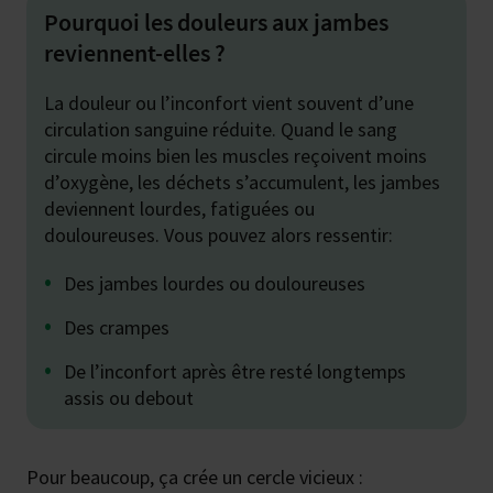
Pourquoi les douleurs aux jambes
reviennent-elles ?
La douleur ou l’inconfort vient souvent d’une
circulation sanguine réduite. Quand le sang
circule moins bien les muscles reçoivent moins
d’oxygène, les déchets s’accumulent, les jambes
deviennent lourdes, fatiguées ou
douloureuses. Vous pouvez alors ressentir:
Des jambes lourdes ou douloureuses
Des crampes
De l’inconfort après être resté longtemps
assis ou debout
Pour beaucoup, ça crée un cercle vicieux :