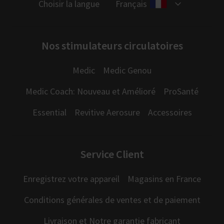
Choisir la langue
Français
Nos stimulateurs circulatoires
Medic
Medic Genou
Medic Coach: Nouveau et Amélioré
ProSanté
Essential
Revitive Aerosure
Accessoires
Service Client
Enregistrez votre appareil
Magasins en France
Conditions générales de ventes et de paiement
Livraison et Notre garantie fabricant