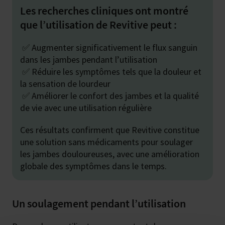
Les recherches cliniques ont montré
que l’utilisation de Revitive peut :
✅ Augmenter significativement le flux sanguin
dans les jambes pendant l’utilisation
✅ Réduire les symptômes tels que la douleur et
la sensation de lourdeur
✅ Améliorer le confort des jambes et la qualité
de vie avec une utilisation régulière
Ces résultats confirment que Revitive constitue
une solution sans médicaments pour soulager
les jambes douloureuses, avec une amélioration
globale des symptômes dans le temps.
Un soulagement pendant l’utilisation