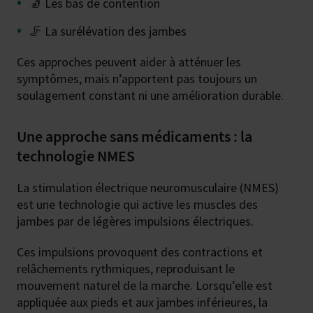
🧦 Les bas de contention
🦵 La surélévation des jambes
Ces approches peuvent aider à atténuer les
symptômes, mais n’apportent pas toujours un
soulagement constant ni une amélioration durable.
Une approche sans médicaments : la
technologie NMES
La stimulation électrique neuromusculaire (NMES)
est une technologie qui active les muscles des
jambes par de légères impulsions électriques.
Ces impulsions provoquent des contractions et
relâchements rythmiques, reproduisant le
mouvement naturel de la marche. Lorsqu’elle est
appliquée aux pieds et aux jambes inférieures, la