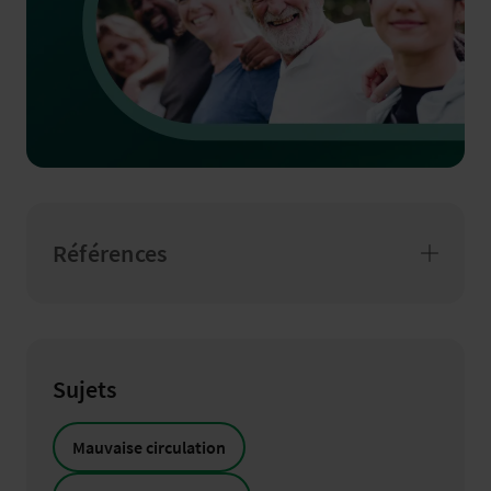
Références
Sujets
Mauvaise circulation