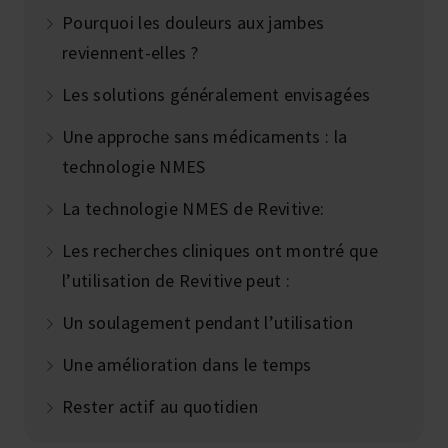
Pourquoi les douleurs aux jambes
reviennent-elles ?
Les solutions généralement envisagées
Une approche sans médicaments : la
technologie NMES
La technologie NMES de Revitive:
Les recherches cliniques ont montré que
l’utilisation de Revitive peut :
Un soulagement pendant l’utilisation
Une amélioration dans le temps
Rester actif au quotidien