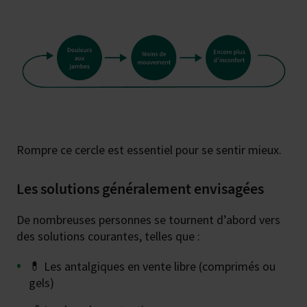
Rompre ce cercle est essentiel pour se sentir mieux.
Les solutions généralement envisagées
De nombreuses personnes se tournent d’abord vers
des solutions courantes, telles que :
💊 Les antalgiques en vente libre (comprimés ou
gels)