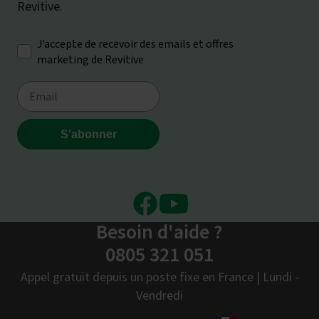
Facebook
Youtube
Besoin d'aide ?
0805 321 051
Appel gratuit depuis un poste fixe en France | Lundi -
Vendredi