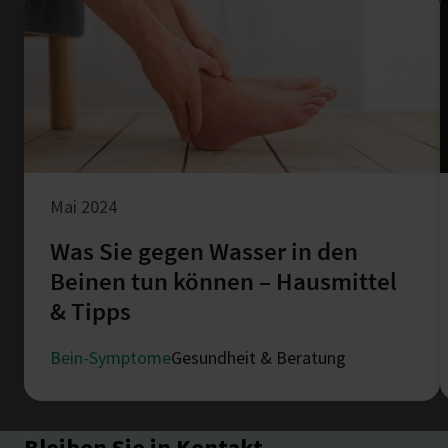
Mai 2024
Was Sie gegen Wasser in den
Beinen tun können – Hausmittel
& Tipps
Bein-Symptome
Gesundheit & Beratung