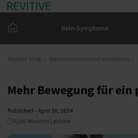
Skip to main content
Home
Bein-Symptome
Revitive blog
Beinschmerzen und symptome
Mehr Bewegung für ein 
Published - April 30, 2024
02:00 Minuten Lektüre