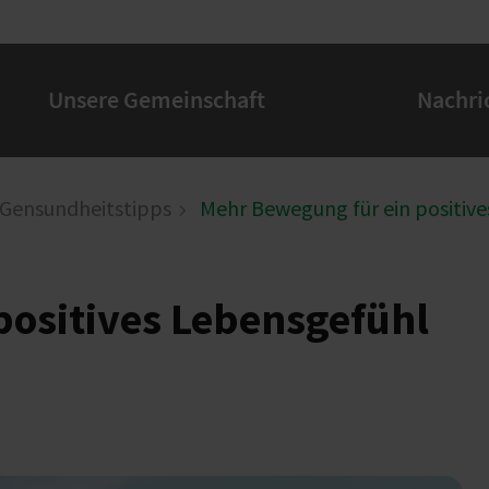
Unsere Gemeinschaft
Nachri
Gensundheitstipps
Mehr Bewegung für ein positiv
positives Lebensgefühl