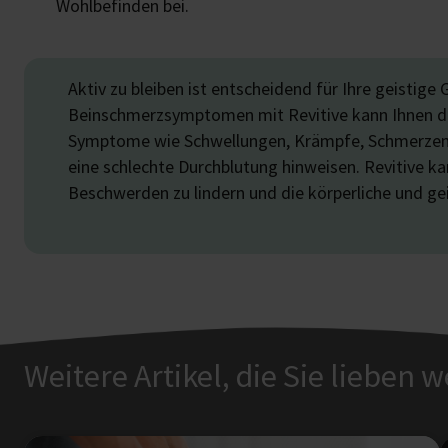
Wohlbefinden bei.
Aktiv zu bleiben ist entscheidend für Ihre geistig
Beinschmerzsymptomen mit Revitive kann Ihnen dabe
Symptome wie Schwellungen, Krämpfe, Schmerzen 
eine schlechte Durchblutung hinweisen. Revitive ka
Beschwerden zu lindern und die körperliche und ge
Weitere Artikel, die Sie lieben 