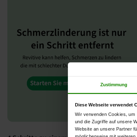
Zustimmung
Diese Webseite verwendet 
Wir verwenden Cookies, um I
und die Zugriffe auf unsere 
Website an unsere Partner fü
möglicherweise mit weiteren