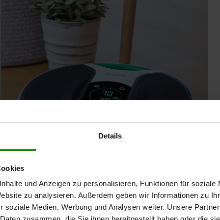
Details
Cookies
nhalte und Anzeigen zu personalisieren, Funktionen für soziale
Website zu analysieren. Außerdem geben wir Informationen zu I
r soziale Medien, Werbung und Analysen weiter. Unsere Partner
 Daten zusammen, die Sie ihnen bereitgestellt haben oder die s