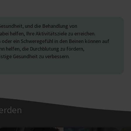
e Gesundheit, und die Behandlung von
i helfen, Ihre Aktivitätsziele zu erreichen.
oder ein Schweregefühl in den Beinen können auf
nn helfen, die Durchblutung zu fördern,
istige Gesundheit zu verbessern.
werden