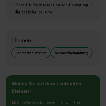
Tipps für die Integration von Bewegung in
die tägliche Routine:
Themen
Schmerzen im Bein
Schmerzbehandlung