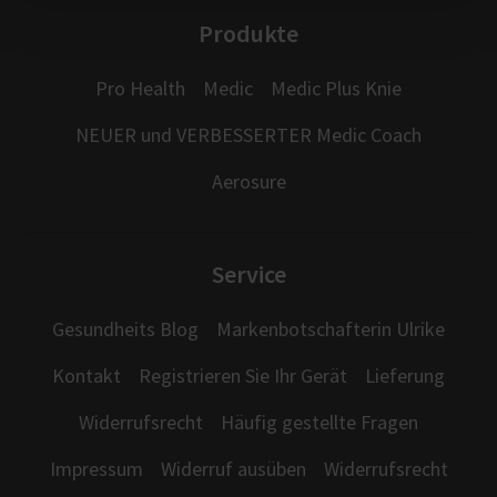
Produkte
Pro Health
Medic
Medic Plus Knie
NEUER und VERBESSERTER Medic Coach
Aerosure
Service
Gesundheits Blog
Markenbotschafterin Ulrike
Kontakt
Registrieren Sie Ihr Gerät
Lieferung
Widerrufsrecht
Häufig gestellte Fragen
Impressum
Widerruf ausüben
Widerrufsrecht