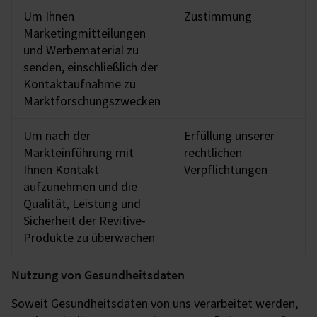
Um Ihnen
Zustimmung
Marketingmitteilungen
und Werbematerial zu
senden, einschließlich der
Kontaktaufnahme zu
Marktforschungszwecken
Um nach der
Erfüllung unserer
Markteinführung mit
rechtlichen
Ihnen Kontakt
Verpflichtungen
aufzunehmen und die
Qualität, Leistung und
Sicherheit der Revitive-
Produkte zu überwachen
Nutzung von Gesundheitsdaten
Soweit Gesundheitsdaten von uns verarbeitet werden,