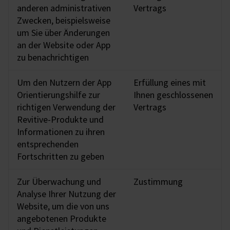
anderen administrativen
Vertrags
Zwecken, beispielsweise
um Sie über Änderungen
an der Website oder App
zu benachrichtigen
Um den Nutzern der App
Erfüllung eines mit
Orientierungshilfe zur
Ihnen geschlossenen
richtigen Verwendung der
Vertrags
Revitive-Produkte und
Informationen zu ihren
entsprechenden
Fortschritten zu geben
Zur Überwachung und
Zustimmung
Analyse Ihrer Nutzung der
Website, um die von uns
angebotenen Produkte