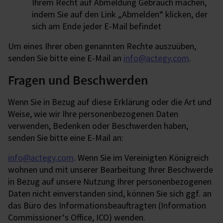
Ihrem Recht auf Abmeldung Gebrauch machen,
indem Sie auf den Link „Abmelden“ klicken, der
sich am Ende jeder E-Mail befindet
Um eines Ihrer oben genannten Rechte auszuüben,
senden Sie bitte eine E-Mail an
info@actegy.com
.
Fragen und Beschwerden
Wenn Sie in Bezug auf diese Erklärung oder die Art und
Weise, wie wir Ihre personenbezogenen Daten
verwenden, Bedenken oder Beschwerden haben,
senden Sie bitte eine E-Mail an:
info@actegy.com
. Wenn Sie im Vereinigten Königreich
wohnen und mit unserer Bearbeitung Ihrer Beschwerde
in Bezug auf unsere Nutzung Ihrer personenbezogenen
Daten nicht einverstanden sind, können Sie sich ggf. an
das Büro des Informationsbeauftragten (Information
Commissioner‘s Office, ICO) wenden.