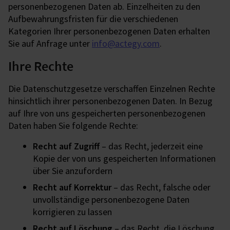
personenbezogenen Daten ab. Einzelheiten zu den
Aufbewahrungsfristen für die verschiedenen
Kategorien Ihrer personenbezogenen Daten erhalten
Sie auf Anfrage unter
info@actegy.com
.
Ihre Rechte
Die Datenschutzgesetze verschaffen Einzelnen Rechte
hinsichtlich ihrer personenbezogenen Daten. In Bezug
auf Ihre von uns gespeicherten personenbezogenen
Daten haben Sie folgende Rechte:
Recht auf Zugriff
– das Recht, jederzeit eine
Kopie der von uns gespeicherten Informationen
über Sie anzufordern
Recht auf Korrektur
– das Recht, falsche oder
unvollständige personenbezogene Daten
korrigieren zu lassen
Recht auf Löschung
– das Recht, die Löschung