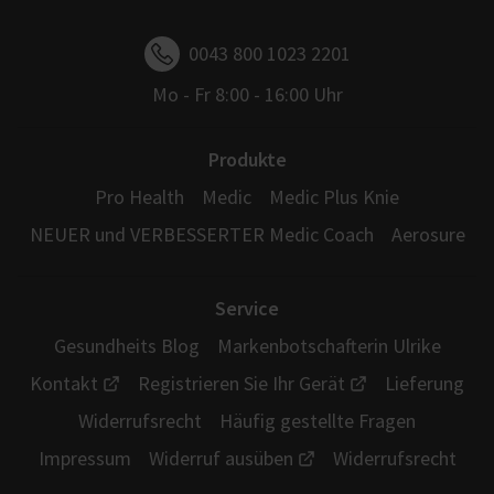
0043 800 1023 2201
Mo - Fr 8:00 - 16:00 Uhr
Produkte
Pro Health
Medic
Medic Plus Knie
NEUER und VERBESSERTER Medic Coach
Aerosure
Service
Gesundheits Blog
Markenbotschafterin Ulrike
Kontakt
Registrieren Sie Ihr Gerät
Lieferung
Widerrufsrecht
Häufig gestellte Fragen
Impressum
Widerruf ausüben
Widerrufsrecht