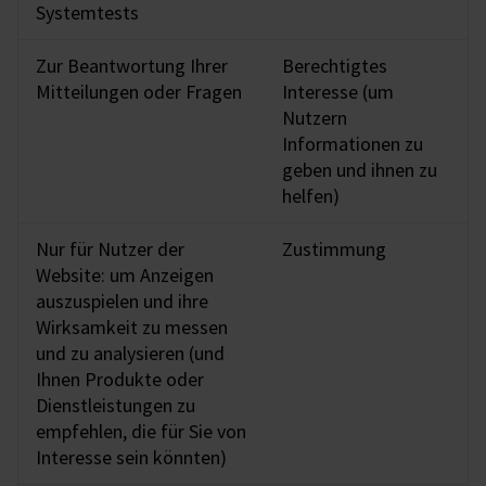
Systemtests
Zur Beantwortung Ihrer
Berechtigtes
Mitteilungen oder Fragen
Interesse (um
Nutzern
Informationen zu
geben und ihnen zu
helfen)
Nur für Nutzer der
Zustimmung
Website: um Anzeigen
auszuspielen und ihre
Wirksamkeit zu messen
und zu analysieren (und
Ihnen Produkte oder
Dienstleistungen zu
empfehlen, die für Sie von
Interesse sein könnten)