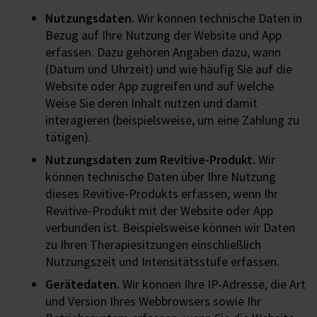
Nutzungsdaten.
Wir können technische Daten in
Bezug auf Ihre Nutzung der Website und App
erfassen. Dazu gehören Angaben dazu, wann
(Datum und Uhrzeit) und wie häufig Sie auf die
Website oder App zugreifen und auf welche
Weise Sie deren Inhalt nutzen und damit
interagieren (beispielsweise, um eine Zahlung zu
tätigen).
Nutzungsdaten zum Revitive-Produkt.
Wir
können technische Daten über Ihre Nutzung
dieses Revitive-Produkts erfassen, wenn Ihr
Revitive-Produkt mit der Website oder App
verbunden ist. Beispielsweise können wir Daten
zu Ihren Therapiesitzungen einschließlich
Nutzungszeit und Intensitätsstufe erfassen.
Gerätedaten.
Wir können Ihre IP-Adresse, die Art
und Version Ihres Webbrowsers sowie Ihr