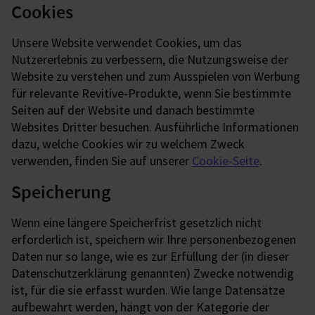
Cookies
Unsere Website verwendet Cookies, um das
Nutzererlebnis zu verbessern, die Nutzungsweise der
Website zu verstehen und zum Ausspielen von Werbung
für relevante Revitive-Produkte, wenn Sie bestimmte
Seiten auf der Website und danach bestimmte
Websites Dritter besuchen. Ausführliche Informationen
dazu, welche Cookies wir zu welchem Zweck
verwenden, finden Sie auf unserer
Cookie-Seite
.
Speicherung
Wenn eine längere Speicherfrist gesetzlich nicht
erforderlich ist, speichern wir Ihre personenbezogenen
Daten nur so lange, wie es zur Erfüllung der (in dieser
Datenschutzerklärung genannten) Zwecke notwendig
ist, für die sie erfasst wurden. Wie lange Datensätze
aufbewahrt werden, hängt von der Kategorie der