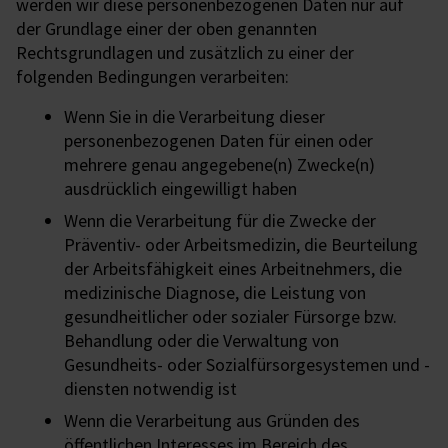
werden wir diese personenbezogenen Daten nur auf
der Grundlage einer der oben genannten
Rechtsgrundlagen und zusätzlich zu einer der
folgenden Bedingungen verarbeiten:
Wenn Sie in die Verarbeitung dieser
personenbezogenen Daten für einen oder
mehrere genau angegebene(n) Zwecke(n)
ausdrücklich eingewilligt haben
Wenn die Verarbeitung für die Zwecke der
Präventiv- oder Arbeitsmedizin, die Beurteilung
der Arbeitsfähigkeit eines Arbeitnehmers, die
medizinische Diagnose, die Leistung von
gesundheitlicher oder sozialer Fürsorge bzw.
Behandlung oder die Verwaltung von
Gesundheits- oder Sozialfürsorgesystemen und -
diensten notwendig ist
Wenn die Verarbeitung aus Gründen des
öffentlichen Interesses im Bereich des