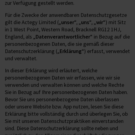
zur Verfügung gestellt werden.
Für die Zwecke der anwendbaren Datenschutzgesetze
gilt die Actegy Limited („
unser
“, „
uns
“, „
wir
“) mit Sitz
in 1 West Point, Western Road, Bracknell RG12 1HJ,
England, als „
Datenverantwortlicher
“ in Bezug auf die
personenbezogenen Daten, die sie gemäß dieser
Datenschutzerklärung („
Erklärung
“) erfasst, verwendet
und verwaltet.
In dieser Erklärung wird erläutert, welche
personenbezogenen Daten wir erfassen, wie wir sie
verwenden und verwalten können und welche Rechte
Sie in Bezug auf Ihre personenbezogenen Daten haben.
Bevor Sie uns personenbezogene Daten überlassen
oder unsere Website bzw. App nutzen, lesen Sie diese
Erklärung bitte vollständig durch und überlegen Sie, ob
Sie mit unseren Datenschutzpraktiken einverstanden
sind. Diese Datenschutzerklärung sollte neben und