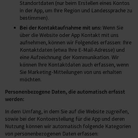
Standortdaten (nur beim Erstellen eines Kontos
in der App, um Ihre Region und Landessprache zu
bestimmen).
Bei der Kontaktaufnahme mit uns:
Wenn Sie
über die Website oder App Kontakt mit uns
aufnehmen, können wir Folgendes erfassen: Ihre
Kontaktdaten (etwa Ihre E-Mail-Adresse) und
eine Aufzeichnung der Kommunikation. Wir
können Ihre Kontaktdaten auch erfassen, wenn
Sie Marketing-Mitteilungen von uns erhalten
möchten.
Personenbezogene Daten, die automatisch erfasst
werden:
In dem Umfang, in dem Sie auf die Website zugreifen,
sowie bei der Kontoerstellung für die App und deren
Nutzung können wir automatisch folgende Kategorien
von personenbezogenen Daten erfassen: