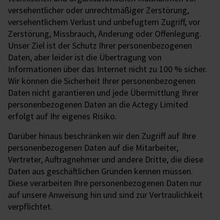
versehentlicher oder unrechtmäßiger Zerstörung,
versehentlichem Verlust und unbefugtem Zugriff, vor
Zerstörung, Missbrauch, Änderung oder Offenlegung.
Unser Ziel ist der Schutz Ihrer personenbezogenen
Daten, aber leider ist die Übertragung von
Informationen über das Internet nicht zu 100 % sicher.
Wir können die Sicherheit Ihrer personenbezogenen
Daten nicht garantieren und jede Übermittlung Ihrer
personenbezogenen Daten an die Actegy Limited
erfolgt auf Ihr eigenes Risiko.
Darüber hinaus beschränken wir den Zugriff auf Ihre
personenbezogenen Daten auf die Mitarbeiter,
Vertreter, Auftragnehmer und andere Dritte, die diese
Daten aus geschäftlichen Gründen kennen müssen.
Diese verarbeiten Ihre personenbezogenen Daten nur
auf unsere Anweisung hin und sind zur Vertraulichkeit
verpflichtet.