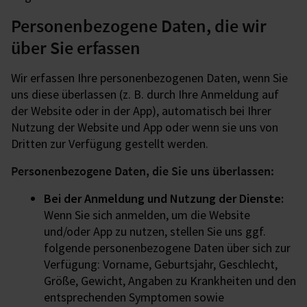
Personenbezogene Daten, die wir
über Sie erfassen
Wir erfassen Ihre personenbezogenen Daten, wenn Sie
uns diese überlassen (z. B. durch Ihre Anmeldung auf
der Website oder in der App), automatisch bei Ihrer
Nutzung der Website und App oder wenn sie uns von
Dritten zur Verfügung gestellt werden.
Personenbezogene Daten, die Sie uns überlassen:
Bei der Anmeldung und Nutzung der Dienste:
Wenn Sie sich anmelden, um die Website
und/oder App zu nutzen, stellen Sie uns ggf.
folgende personenbezogene Daten über sich zur
Verfügung: Vorname, Geburtsjahr, Geschlecht,
Größe, Gewicht, Angaben zu Krankheiten und den
entsprechenden Symptomen sowie