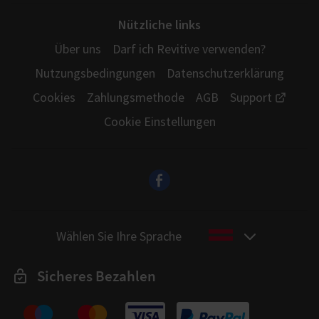
Nützliche links
Über uns
Darf ich Revitive verwenden?
Nutzungsbedingungen
Datenschutzerklärung
Cookies
Zahlungsmethode
AGB
Support
Cookie Einstellungen
Wählen Sie Ihre Sprache
Sicheres Bezahlen