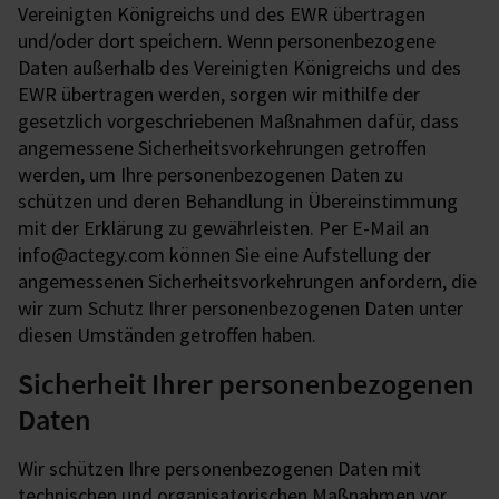
Vereinigten Königreichs und des EWR übertragen
und/oder dort speichern. Wenn personenbezogene
Daten außerhalb des Vereinigten Königreichs und des
EWR übertragen werden, sorgen wir mithilfe der
gesetzlich vorgeschriebenen Maßnahmen dafür, dass
angemessene Sicherheitsvorkehrungen getroffen
werden, um Ihre personenbezogenen Daten zu
schützen und deren Behandlung in Übereinstimmung
mit der Erklärung zu gewährleisten. Per E-Mail an
info@actegy.com können Sie eine Aufstellung der
angemessenen Sicherheitsvorkehrungen anfordern, die
wir zum Schutz Ihrer personenbezogenen Daten unter
diesen Umständen getroffen haben.
Sicherheit Ihrer personenbezogenen
Daten
Wir schützen Ihre personenbezogenen Daten mit
technischen und organisatorischen Maßnahmen vor