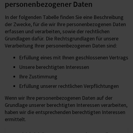
personenbezogener Daten
In der folgenden Tabelle finden Sie eine Beschreibung
der Zwecke, für die wir Ihre personenbezogenen Daten
erfassen und verarbeiten, sowie der rechtlichen
Grundlagen dafür. Die Rechtsgrundlagen für unsere
Verarbeitung Ihrer personenbezogenen Daten sind:
Erfüllung eines mit Ihnen geschlossenen Vertrags
Unsere berechtigten Interessen
Ihre Zustimmung
Erfüllung unserer rechtlichen Verpflichtungen
Wenn wir Ihre personenbezogenen Daten auf der
Grundlage unserer berechtigten Interessen verarbeiten,
haben wir die entsprechenden berechtigten Interessen
ermittelt.