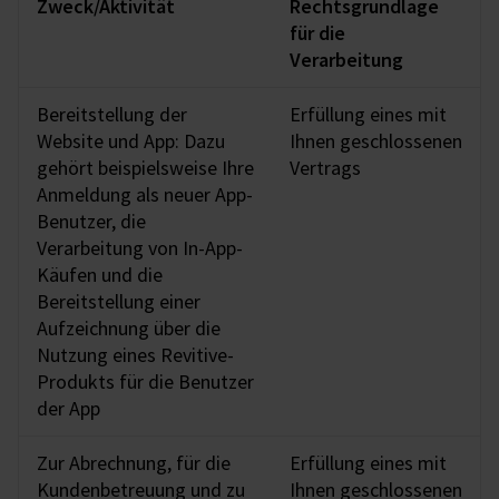
Zweck/Aktivität
Rechtsgrundlage
für die
Verarbeitung
Bereitstellung der
Erfüllung eines mit
Website und App: Dazu
Ihnen geschlossenen
gehört beispielsweise Ihre
Vertrags
Anmeldung als neuer App-
Benutzer, die
Verarbeitung von In-App-
Käufen und die
Bereitstellung einer
Aufzeichnung über die
Nutzung eines Revitive-
Produkts für die Benutzer
der App
Zur Abrechnung, für die
Erfüllung eines mit
Kundenbetreuung und zu
Ihnen geschlossenen