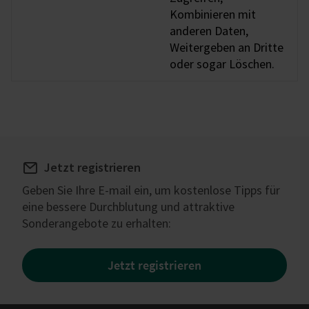
Kombinieren mit
anderen Daten,
Weitergeben an Dritte
oder sogar Löschen.
Jetzt registrieren
Geben Sie Ihre E-mail ein, um kostenlose Tipps für
eine bessere Durchblutung und attraktive
Sonderangebote zu erhalten:
Jetzt registrieren