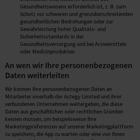
Gesundheitswesens erforderlich ist, z. B. zum
Schutz vor schweren und grenzüberschreitenden
gesundheitlichen Bedrohungen oder zur
Gewährleistung hoher Qualitäts- und
Sicherheitsstandards in der
Gesundheitsversorgung und bei Arzneimitteln
oder Medizinprodukten
An wen wir Ihre personenbezogenen
Daten weiterleiten
Wir können Ihre personenbezogenen Daten an
Mitarbeiter innerhalb der Actegy Limited und ihrer
verbundenen Unternehmen weitergeben, die diese
Daten aus geschäftlichen oder rechtlichen Gründen
kennen müssen, um beispielsweise Ihre
Marketingpräferenzen auf unserer Marketingplattform
zu speichern, die App zu warten oder eine von Ihnen