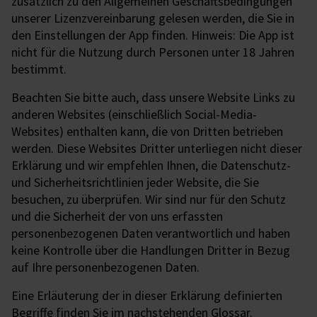
zusätzlich zu den Allgemeinen Geschäftsbedingungen
unserer Lizenzvereinbarung gelesen werden, die Sie in
den Einstellungen der App finden. Hinweis: Die App ist
nicht für die Nutzung durch Personen unter 18 Jahren
bestimmt.
Beachten Sie bitte auch, dass unsere Website Links zu
anderen Websites (einschließlich Social-Media-
Websites) enthalten kann, die von Dritten betrieben
werden. Diese Websites Dritter unterliegen nicht dieser
Erklärung und wir empfehlen Ihnen, die Datenschutz-
und Sicherheitsrichtlinien jeder Website, die Sie
besuchen, zu überprüfen. Wir sind nur für den Schutz
und die Sicherheit der von uns erfassten
personenbezogenen Daten verantwortlich und haben
keine Kontrolle über die Handlungen Dritter in Bezug
auf Ihre personenbezogenen Daten.
Eine Erläuterung der in dieser Erklärung definierten
Begriffe finden Sie im nachstehenden Glossar.