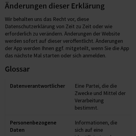
Änderungen dieser Erklärung
Wir behalten uns das Recht vor, diese
Datenschutzerklärung von Zeit zu Zeit oder wie
erforderlich zu verändern. Änderungen der Website
werden sofort auf dieser veröffentlicht. Änderungen
der App werden Ihnen ggf. mitgeteilt, wenn Sie die App
das nächste Mal starten oder sich anmelden.
Glossar
Datenverantwortlicher
Eine Partei, die die
Zwecke und Mittel der
Verarbeitung
bestimmt.
Personenbezogene
Informationen, die
Daten
sich auf eine