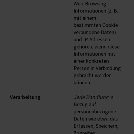
Web-Browsing-
Informationen (z. B.
mit einem
bestimmten Cookie
verbundene Daten)
und IP-Adressen
gehören, wenn diese
Informationen mit
einer konkreten
Person in Verbindung
gebracht werden
können.
Verarbeitung
Jede Handlung
in
Bezug auf
personenbezogene
Daten wie etwa das
Erfassen, Speichern,
Zugreifen,