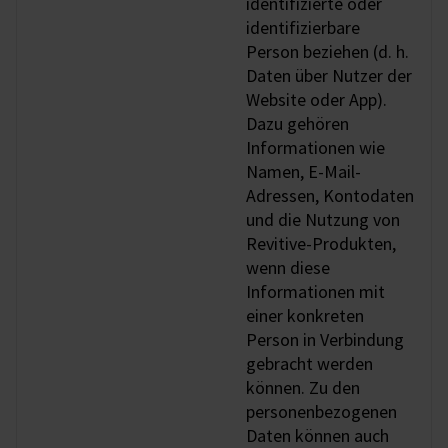
identifizierte oder
identifizierbare
Person beziehen (d. h.
Daten über Nutzer der
Website oder App).
Dazu gehören
Informationen wie
Namen, E-Mail-
Adressen, Kontodaten
und die Nutzung von
Revitive-Produkten,
wenn diese
Informationen mit
einer konkreten
Person in Verbindung
gebracht werden
können. Zu den
personenbezogenen
Daten können auch