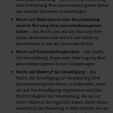
oder Entfernung Ihrer personenbezogenen Daten
aus unseren Systemen zu beantragen
Recht auf Widerspruch oder Beschränkung
unserer Nutzung Ihrer personenbezogenen
Daten
– das Recht, uns von der Nutzung Ihrer
Daten abzuhalten oder die Art und Weise zu
beschränken, in der wir sie nutzen dürfen
Recht auf Datenübertragbarkeit
– das Recht,
die Verschiebung, Kopie oder Übertragung Ihrer
personenbezogenen Daten zu beantragen
Recht auf Widerruf der Einwilligung
– das
Recht, die Einwilligung zur Verarbeitung Ihrer
personenbezogenen Daten zu widerrufen, wenn
wir auf Ihre Einwilligung angewiesen sind (die
Rechtmäßigkeit der Verarbeitung, die wir vor
Ihrem Widerruf durchgeführt haben, bleibt davon
unberührt); bei Marketing-E-Mails können Sie von