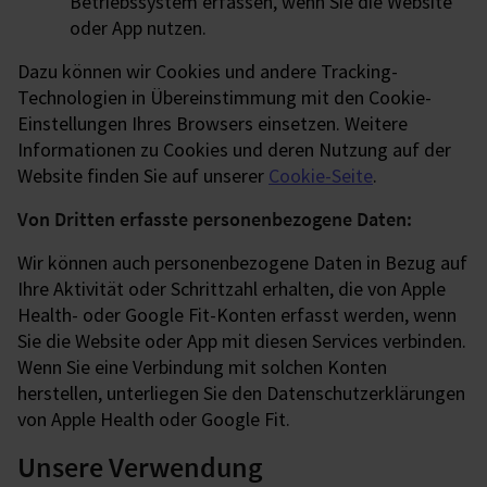
Betriebssystem erfassen, wenn Sie die Website
oder App nutzen.
Dazu können wir Cookies und andere Tracking-
Technologien in Übereinstimmung mit den Cookie-
Einstellungen Ihres Browsers einsetzen. Weitere
Informationen zu Cookies und deren Nutzung auf der
Website finden Sie auf unserer
Cookie-Seite
.
Von Dritten erfasste personenbezogene Daten:
Wir können auch personenbezogene Daten in Bezug auf
Ihre Aktivität oder Schrittzahl erhalten, die von Apple
Health- oder Google Fit-Konten erfasst werden, wenn
Sie die Website oder App mit diesen Services verbinden.
Wenn Sie eine Verbindung mit solchen Konten
herstellen, unterliegen Sie den Datenschutzerklärungen
von Apple Health oder Google Fit.
Unsere Verwendung