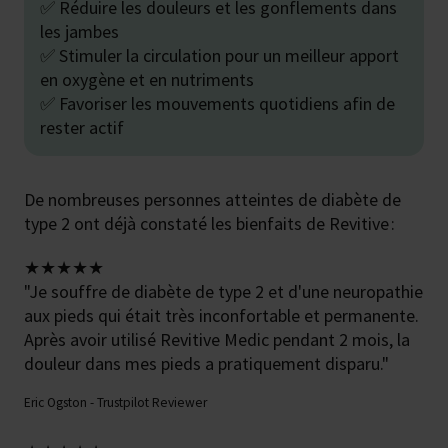
✅ Réduire les douleurs et les gonflements dans
les jambes
✅ Stimuler la circulation pour un meilleur apport
en oxygène et en nutriments
✅ Favoriser les mouvements quotidiens afin de
rester actif
De nombreuses personnes atteintes de diabète de
type 2 ont déjà constaté les bienfaits de Revitive :
★★★★★
"Je souffre de diabète de type 2 et d'une neuropathie
aux pieds qui était très inconfortable et permanente.
Après avoir utilisé Revitive Medic pendant 2 mois, la
douleur dans mes pieds a pratiquement disparu."
Eric Ogston -
Trustpilot Reviewer