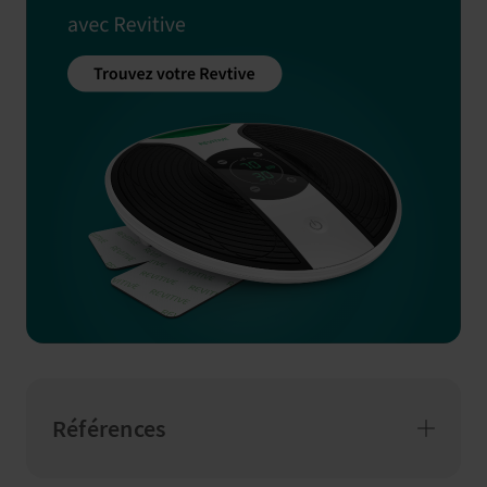
Références