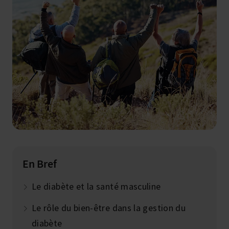
En Bref
Le diabète et la santé masculine
Le rôle du bien-être dans la gestion du
diabète