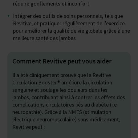
réduire gonflements et inconfort
Intégrer des outils de soins personnels, tels que
Revitive, et pratiquer régulièrement de l’exercice
pour améliorer la qualité de vie globale grâce à une
meilleure santé des jambes
Comment Revitive peut vous aider
Il a été cliniquement prouvé que le Revitive
Circulation Booster® améliore la circulation
sanguine et soulage les douleurs dans les
jambes, contribuant ainsi à contrer les effets des
complications circulatoires liés au diabète (i.e
neuropathie). Grâce à la NMES (stimulation
électrique neuromusculaire) sans médicament,
Revitive peut :