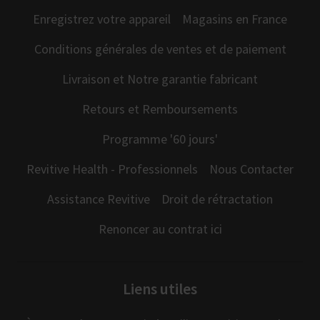
Enregistrez votre appareil
Magasins en France
Conditions générales de ventes et de paiement
Livraison et Notre garantie fabricant
Retours et Remboursements
Programme '60 jours'
Revitive Health - Professionnels
Nous Contacter
Assistance Revitive
Droit de rétractation
Renoncer au contrat ici
Liens utiles