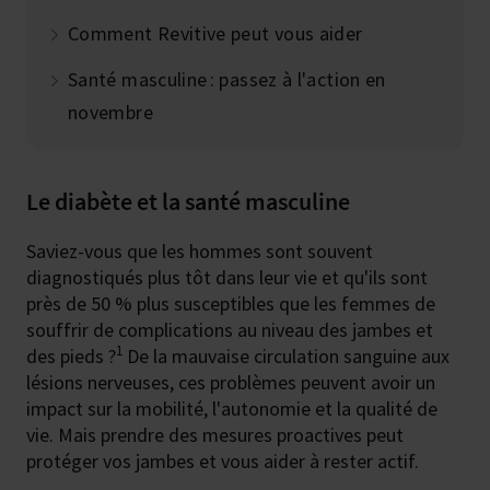
Comment Revitive peut vous aider
Santé masculine : passez à l'action en
novembre
Le diabète et la santé masculine
Saviez-vous que les hommes sont souvent
diagnostiqués plus tôt dans leur vie et qu'ils sont
près de 50 % plus susceptibles que les femmes de
souffrir de complications au niveau des jambes et
1
des pieds ?
De la mauvaise circulation sanguine aux
lésions nerveuses, ces problèmes peuvent avoir un
impact sur la mobilité, l'autonomie et la qualité de
vie. Mais prendre des mesures proactives peut
protéger vos jambes et vous aider à rester actif.