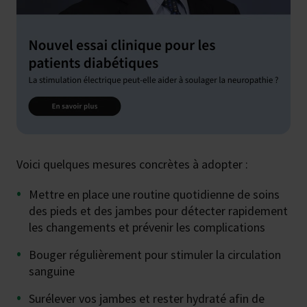
Voici quelques mesures concrètes à adopter :
Mettre en place une routine quotidienne de soins
des pieds et des jambes pour détecter rapidement
les changements et prévenir les complications
Bouger régulièrement pour stimuler la circulation
sanguine
Surélever vos jambes et rester hydraté afin de