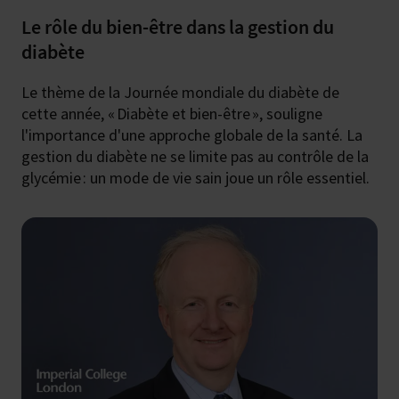
Le rôle du bien-être dans la gestion du
diabète
Le thème de la Journée mondiale du diabète de
cette année, « Diabète et bien-être », souligne
l'importance d'une approche globale de la santé. La
gestion du diabète ne se limite pas au contrôle de la
glycémie : un mode de vie sain joue un rôle essentiel.