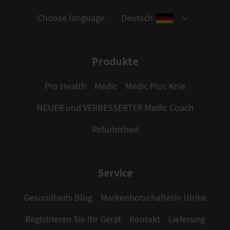
Choose language
Deutsch
Produkte
Pro Health
Medic
Medic Plus Knie
NEUER und VERBESSERTER Medic Coach
Refurbished
Service
Gesundheits Blog
Markenbotschafterin Ulrike
Registrieren Sie Ihr Gerät
Kontakt
Lieferung