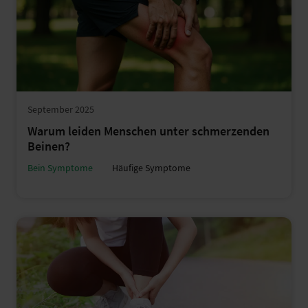
September 2025
Warum leiden Menschen unter schmerzenden
Beinen?
Bein Symptome
Häufige Symptome