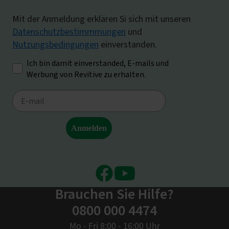
Facebook
Youtube
Brauchen Sie Hilfe?
0800 000 4474
Mo - Fri 8:00 - 16:00 Uhr