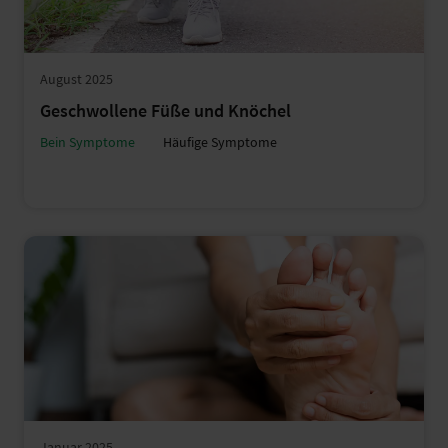
August 2025
Geschwollene Füße und Knöchel
Bein Symptome
Häufige Symptome
Januar 2025