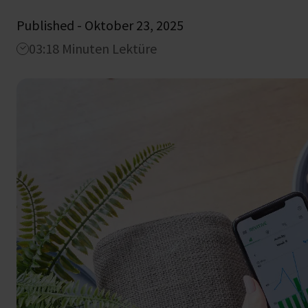
Published - Oktober 23, 2025
03:18 Minuten Lektüre