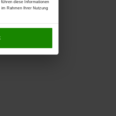
 führen diese Informationen
ie im Rahmen Ihrer Nutzung
K