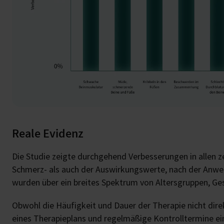
Reale Evidenz
Die Studie zeigte durchgehend Verbesserungen in alle
Schmerz- als auch der Auswirkungswerte, nach der Anwe
wurden über ein breites Spektrum von Altersgruppen, 
Obwohl die Häufigkeit und Dauer der Therapie nicht dire
eines Therapieplans und regelmäßige Kontrolltermine e