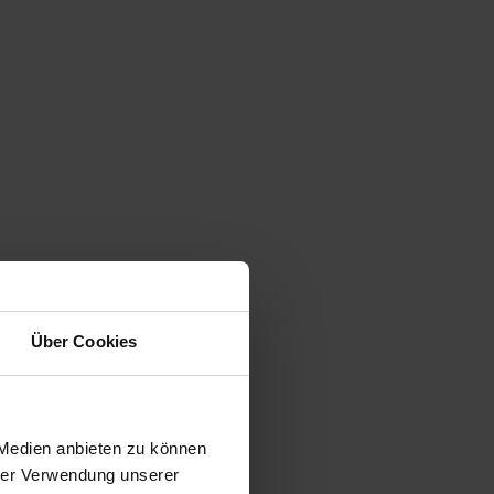
Über Cookies
 Medien anbieten zu können
hrer Verwendung unserer