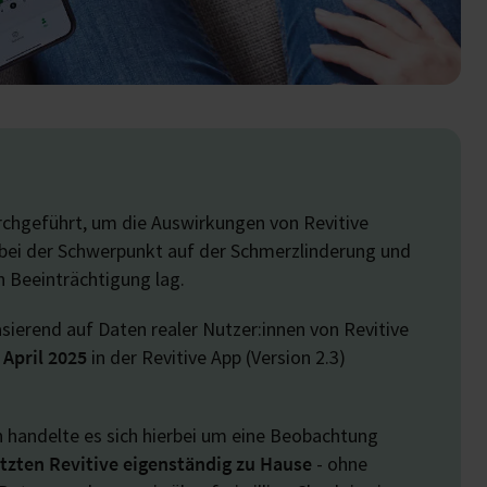
rchgeführt, um die Auswirkungen von Revitive
ei der Schwerpunkt auf der Schmerzlinderung und
 Beeinträchtigung lag.
asierend auf Daten realer Nutzer:innen von Revitive
April 2025
in der Revitive App (Version 2.3)
 handelte es sich hierbei um eine Beobachtung
tzten Revitive eigenständig zu Hause
- ohne