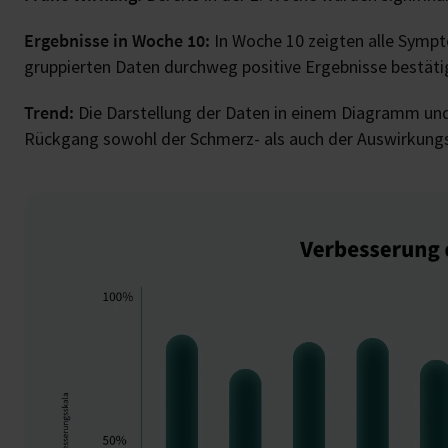
Ergebnisse in Woche 10:
In Woche 10 zeigten alle Sympt
gruppierten Daten durchweg positive Ergebnisse bestäti
Trend:
Die Darstellung der Daten in einem Diagramm und 
Rückgang sowohl der Schmerz- als auch der Auswirkung