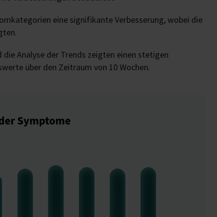
omkategorien eine signifikante Verbesserung, wobei die
gten.
die Analyse der Trends zeigten einen stetigen
swerte über den Zeitraum von 10 Wochen.