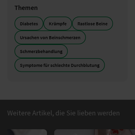
Themen
Diabetes
Krämpfe
Rastlose Beine
Ursachen von Beinschmerzen
Schmerzbehandlung
Symptome für schlechte Durchblutung
Weitere Artikel, die Sie lieben werden