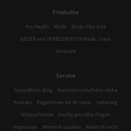
Produkte
Pro Health
Medic
Medic Plus Knie
NEUER und VERBESSERTER Medic Coach
Aerosure
Service
Gesundheits Blog
Markenbotschafterin Ulrike
Kontakt
Registrieren Sie Ihr Gerät
Lieferung
Widerrufsrecht
Häufig gestellte Fragen
Impressum
Widerruf ausüben
Widerrufsrecht