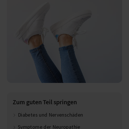
Zum guten Teil springen
Diabetes und Nervenschäden
Symptome der Neuropathie