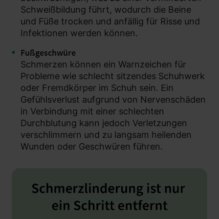
Schweißbildung führt, wodurch die Beine
und Füße trocken und anfällig für Risse und
Infektionen werden können.
Fußgeschwüre
Schmerzen können ein Warnzeichen für
Probleme wie schlecht sitzendes Schuhwerk
oder Fremdkörper im Schuh sein. Ein
Gefühlsverlust aufgrund von Nervenschäden
in Verbindung mit einer schlechten
Durchblutung kann jedoch Verletzungen
verschlimmern und zu langsam heilenden
Wunden oder Geschwüren führen.