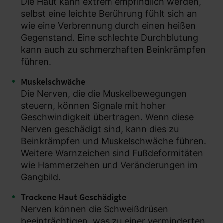
Die Haut kann extrem empfindlich werden,
selbst eine leichte Berührung fühlt sich an
wie eine Verbrennung durch einen heißen
Gegenstand. Eine schlechte Durchblutung
kann auch zu schmerzhaften Beinkrämpfen
führen.
Muskelschwäche
Die Nerven, die die Muskelbewegungen
steuern, können Signale mit hoher
Geschwindigkeit übertragen. Wenn diese
Nerven geschädigt sind, kann dies zu
Beinkrämpfen und Muskelschwäche führen.
Weitere Warnzeichen sind Fußdeformitäten
wie Hammerzehen und Veränderungen im
Gangbild.
Trockene Haut Geschädigte
Nerven können die Schweißdrüsen
beeinträchtigen, was zu einer verminderten