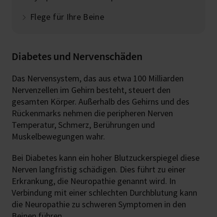
Flege für Ihre Beine
Diabetes und Nervenschäden
Das Nervensystem, das aus etwa 100 Milliarden
Nervenzellen im Gehirn besteht, steuert den
gesamten Körper. Außerhalb des Gehirns und des
Rückenmarks nehmen die peripheren Nerven
Temperatur, Schmerz, Berührungen und
Muskelbewegungen wahr.
Bei Diabetes kann ein hoher Blutzuckerspiegel diese
Nerven langfristig schädigen. Dies führt zu einer
Erkrankung, die Neuropathie genannt wird. In
Verbindung mit einer schlechten Durchblutung kann
die Neuropathie zu schweren Symptomen in den
Beinen führen.