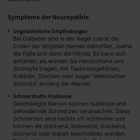
Symptome der Neuropathie
Ungewöhnliche Empfindungen
Bei Diabetes sind in der Regel zuerst die
Enden der längsten Nerven betroffen, zuerst
die Füße und dann die Hände. Es kann sich
anfühlen, als würden Sie Handschuhe und
Strümpfe tragen, mit Taubheitsgefühlen,
Kribbeln, Stechen oder sogar "elektrischen
Schocks" entlang der Nerven.
Schmerzhafte Probleme
Geschädigte Nerven können quälende und
behindernde Schmerzen verursachen. Diese
Schmerzen sind nachts oft schlimmer und
können als stechend, brennend, drückend,
pochend oder eiskalt beschrieben werden.