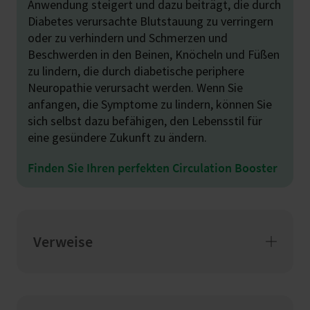
Anwendung steigert und dazu beiträgt, die durch
Diabetes verursachte Blutstauung zu verringern
oder zu verhindern und Schmerzen und
Beschwerden in den Beinen, Knöcheln und Füßen
zu lindern, die durch diabetische periphere
Neuropathie verursacht werden. Wenn Sie
anfangen, die Symptome zu lindern, können Sie
sich selbst dazu befähigen, den Lebensstil für
eine gesündere Zukunft zu ändern.
Finden Sie Ihren perfekten Circulation Booster
Verweise