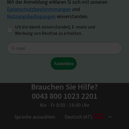
Brauchen Sie Hilfe?
0043 800 1023 2201
Mo - Fr 8:00 - 16:00 Uhr
Sprache auswählen
Deutsch (AT)