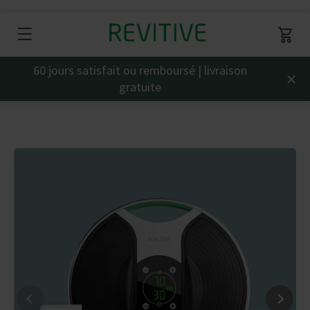
60 jours satisfait ou remboursé | livraison
×
gratuite