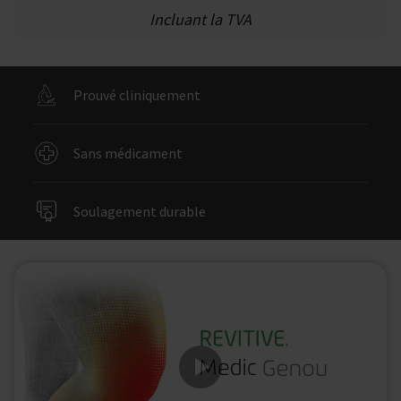
Incluant la TVA
Prouvé cliniquement
Sans médicament
Soulagement durable