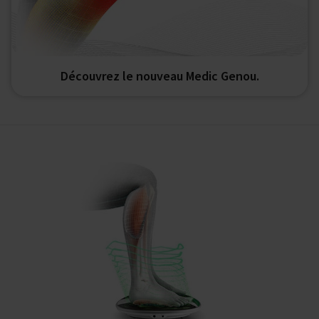
Découvrez le nouveau Medic Genou.