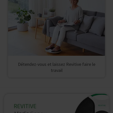
Détendez-vous et laissez Revitive faire le
travail