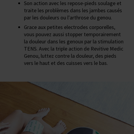
Son action avec les repose-pieds soulage et
traite les problèmes dans les jambes causés
par les douleurs ou l'arthrose du genou.
Grace aux petites electrodes corporelles,
vous pouvez aussi stopper temporairement
la douleur dans les genoux par la stimulation
TENS. Avec la triple action de Revitive Medic
Genou, luttez contre la douleur, des pieds
vers le haut et des cuisses vers le bas.