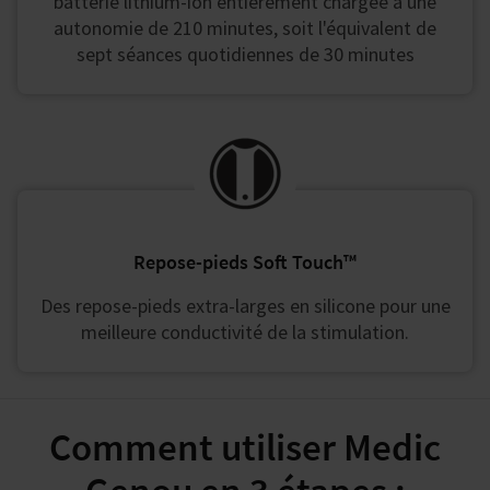
batterie lithium-ion entièrement chargée a une
autonomie de 210 minutes, soit l'équivalent de
sept séances quotidiennes de 30 minutes
Repose-pieds Soft Touch™
Des repose-pieds extra-larges en silicone pour une
meilleure conductivité de la stimulation.
Comment utiliser Medic