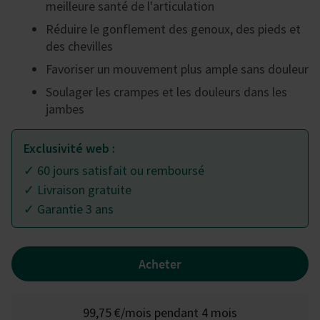
meilleure santé de l'articulation
Réduire le gonflement des genoux, des pieds et
des chevilles
Favoriser un mouvement plus ample sans douleur
Soulager les crampes et les douleurs dans les
jambes
Exclusivité web :
✓ 60 jours satisfait ou remboursé
✓ Livraison gratuite
✓ Garantie 3 ans
Acheter
99,75 €
/
mois pendant 4 mois