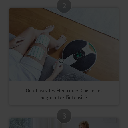
2
Ou utilisez les Électrodes Cuisses et
augmentez l'intensité.
3