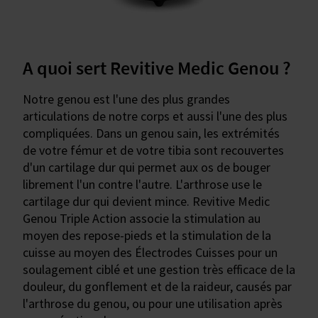
A quoi sert Revitive Medic Genou ?
Notre genou est l'une des plus grandes
articulations de notre corps et aussi l'une des plus
compliquées. Dans un genou sain, les extrémités
de votre fémur et de votre tibia sont recouvertes
d'un cartilage dur qui permet aux os de bouger
librement l'un contre l'autre. L'arthrose use le
cartilage dur qui devient mince. Revitive Medic
Genou Triple Action associe la stimulation au
moyen des repose-pieds et la stimulation de la
cuisse au moyen des Électrodes Cuisses pour un
soulagement ciblé et une gestion très efficace de la
douleur, du gonflement et de la raideur, causés par
l'arthrose du genou, ou pour une utilisation après