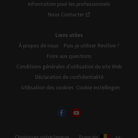
Information pour les professionnels
Nous Contacter
Liens utiles
À propos de nous
Puis-je utiliser Revitive ?
Foire aux questions
Conditions générales d'utilisation du site Web
Déclaration de confidentialité
Utilisation des cookies
Cookie instellingen
Choisissez votre langue
Français