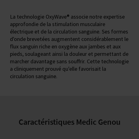
La technologie OxyWave® associe notre expertise
approfondie de la stimulation musculaire
électrique et de la circulation sanguine. Ses formes
d'onde brevetées augmentent considérablement le
flux sanguin riche en oxygène aux jambes et aux
pieds, soulageant ainsi la douleur et permettant de
marcher davantage sans souffrir. Cette technologie
a cliniquement prouvé qu'elle favorisait la
circulation sanguine.
Caractéristiques Medic Genou