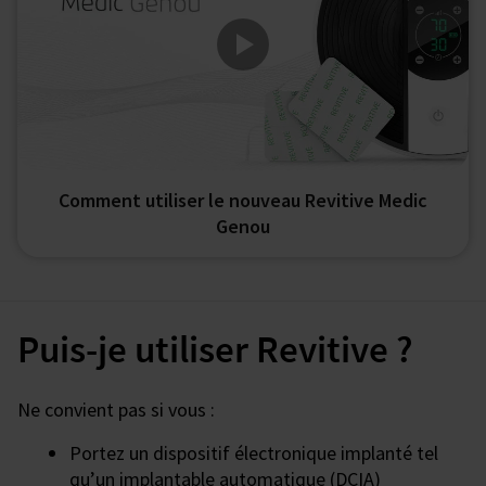
Comment utiliser le nouveau Revitive Medic
Genou
Puis-je utiliser Revitive ?
Ne convient pas si vous :
Portez un dispositif électronique implanté tel
qu’un implantable automatique (DCIA)