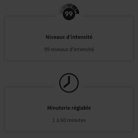
Niveaux d'intensité
99 niveaux d'intensité
Minuterie réglable
1 à 60 minutes