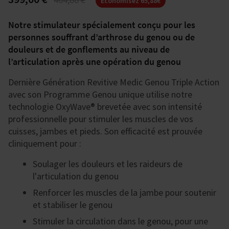
Economisez 65,88€
Notre stimulateur spécialement conçu pour les
personnes souffrant d’arthrose du genou ou de
douleurs et de gonflements au niveau de
l’articulation après une opération du genou
Dernière Génération Revitive Medic Genou Triple Action
avec son Programme Genou unique utilise notre
technologie OxyWave® brevetée avec son intensité
professionnelle pour stimuler les muscles de vos
cuisses, jambes et pieds. Son efficacité est prouvée
cliniquement pour :
Soulager les douleurs et les raideurs de
l'articulation du genou
Renforcer les muscles de la jambe pour soutenir
et stabiliser le genou
Stimuler la circulation dans le genou, pour une