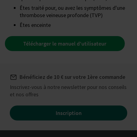
Êtes traité pour, ou avez les symptômes d'une
thrombose veineuse profonde (TVP)
Êtes enceinte
Télécharger le manuel d'utilisateur
Bénéficiez de 10 € sur votre 1ère commande
Inscrivez-vous à notre newsletter pour nos conseils
et nos offres
Inscription