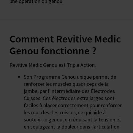
une opération du genou.
Comment Revitive Medic
Genou fonctionne ?
Revitive Medic Genou est Triple Action.
Son Programme Genou unique permet de
renforcer les muscles quadriceps de la
jambe, par l'intermédiaire des Électrodes
Cuisses. Ces électrodes extra larges sont
faciles à placer correctement pour renforcer
les muscles des cuisses, ce qui aide à
soutenir le genou, en réduisant la tension et
en soulageant la douleur dans l'articulation.