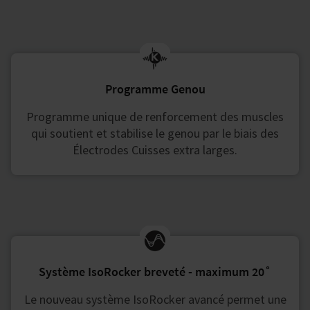
Programme Genou
Programme unique de renforcement des muscles
qui soutient et stabilise le genou par le biais des
Électrodes Cuisses extra larges.
Système IsoRocker breveté - maximum 20˚
Le nouveau système IsoRocker avancé permet une