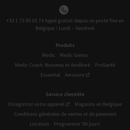
+33 1 75 85 03 74 Appel gratuit depuis un poste fixe en
Belgique / Lundi – Vendredi
Produits
Medic
Medic Genou
Medic Coach: Nouveau et Amélioré
ProSanté
Essential
Aerosure
Service clientèle
Enregistrez votre appareil
Magasins en Belgique
Conditions générales de ventes et de paiement
Livraison
Programme '90 jours'