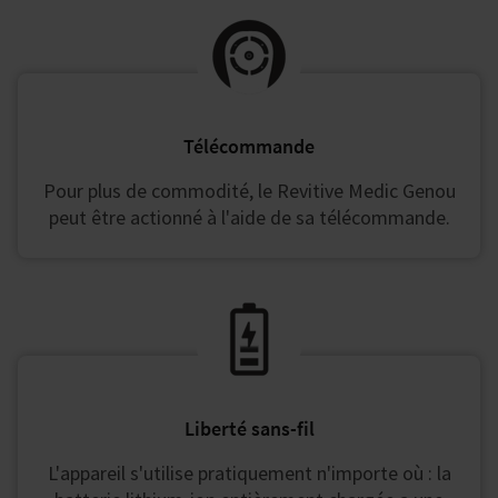
Télécommande
Pour plus de commodité, le Revitive Medic Genou
peut être actionné à l'aide de sa télécommande.
Liberté sans-fil
L'appareil s'utilise pratiquement n'importe où : la