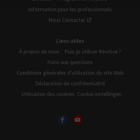
Information pour les professionnels
Nous Contacter
Liens utiles
À propos de nous
Puis-je utiliser Revitive ?
Foire aux questions
Conditions générales d'utilisation du site Web
Déclaration de confidentialité
Utilisation des cookies
Cookie instellingen