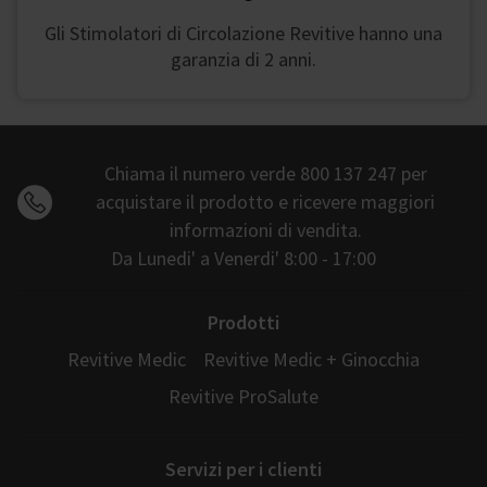
Gli Stimolatori di Circolazione Revitive hanno una
garanzia di 2 anni.
Chiama il numero verde 800 137 247 per
acquistare il prodotto e ricevere maggiori
informazioni di vendita.
Da Lunedi' a Venerdi' 8:00 - 17:00
Prodotti
Revitive Medic
Revitive Medic + Ginocchia
Revitive ProSalute
Servizi per i clienti