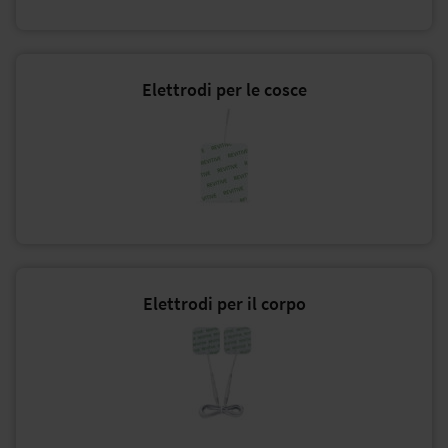
Elettrodi per le cosce
Elettrodi per il corpo