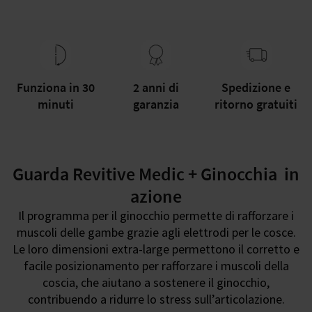
Funziona in 30
2 anni di
Spedizione e
minuti
garanzia
ritorno gratuiti
Guarda Revitive Medic + Ginocchia in
azione
Il programma per il ginocchio permette di rafforzare i
muscoli delle gambe grazie agli elettrodi per le cosce.
Le loro dimensioni extra-large permettono il corretto e
facile posizionamento per rafforzare i muscoli della
coscia, che aiutano a sostenere il ginocchio,
contribuendo a ridurre lo stress sull’articolazione.