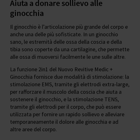
Aiuta a donare sollievo alle
ginocchia
Il ginocchio è l’articolazione più grande del corpo e
anche una delle più sofisticate. In un ginocchio
sano, le estremità delle ossa della coscia e della
tibia sono coperte da una cartilagine, che permette
alle ossa di muoversi facilmente le une sulle altre.
La funzione 2in1 del Nuovo Revitive Medic +
Ginocchia fornisce due modalità di stimolazione: la
stimolazione EMS, tramite gli elettrodi extra-large,
per rafforzare il muscolo della coscia che aiuta a
sostenere il ginocchio, e la stimolazione TENS,
tramite gli elettrodi per il corpo, che può essere
utilizzata per fornire un rapido sollievo e alleviare
temporaneamente il dolore alle ginocchia e ad
altre aree del corpo.