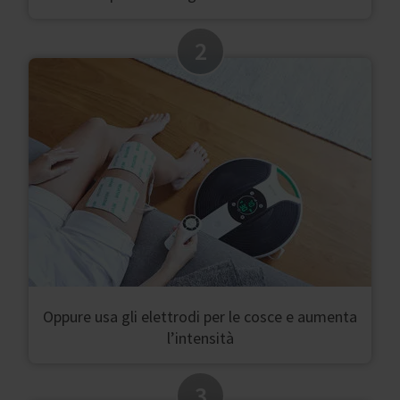
2
Oppure usa gli elettrodi per le cosce e aumenta
l’intensità
3