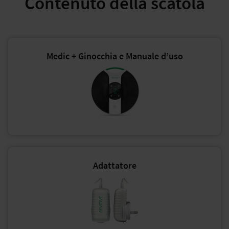
Contenuto della scatola
Medic + Ginocchia e Manuale d’uso
Adattatore