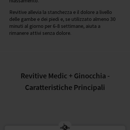
rilassamento.
Revitive allevia la stanchezza e il dolore a livello
delle gambe e dei piedi e, se utilizzato almeno 30
minuti al giorno per 6-8 settimane, aiuta a
rimanere attivi senza dolore.
Revitive Medic + Ginocchia -
Caratteristiche Principali