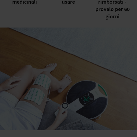
medicinali
usare
rimborsati -
provalo per 60
giorni