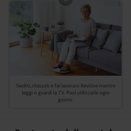
Siediti, rilassati e fai lavorare Revitive mentre
leggi o guardi la TV. Puoi utilizzarlo ogni
giorno.