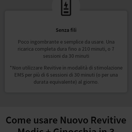
Senza fili
Poco ingombrante e semplice da usare. Una
ricarica completa dura fino a 210 minuti, o 7
sessioni da 30 minuti
*Non utilizzare Revitive in modalità di stimolazione
EMS per più di 6 sessioni di 30 minuti (o per una
durata equivalente) al giorno.
Come usare Nuovo Revitive
Medic + Ginocchia in 3