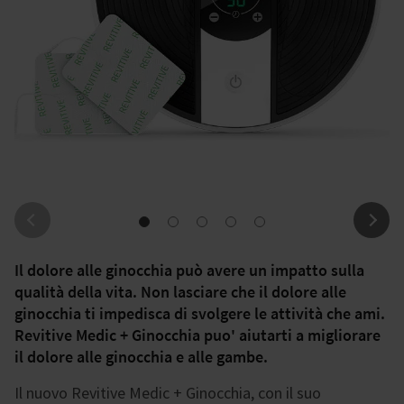
Il dolore alle ginocchia può avere un impatto sulla
qualità della vita. Non lasciare che il dolore alle
ginocchia ti impedisca di svolgere le attività che ami.
Revitive Medic + Ginocchia puo' aiutarti a migliorare
il dolore alle ginocchia e alle gambe.
Il nuovo Revitive Medic + Ginocchia, con il suo