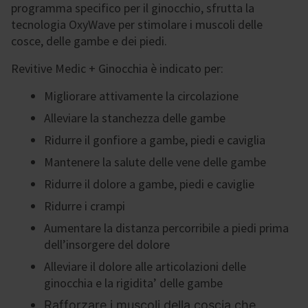
programma specifico per il ginocchio, sfrutta la
tecnologia OxyWave per stimolare i muscoli delle
cosce, delle gambe e dei piedi.
Revitive Medic + Ginocchia è indicato per:
Migliorare attivamente la circolazione
Alleviare la stanchezza delle gambe
Ridurre il gonfiore a gambe, piedi e caviglia
Mantenere la salute delle vene delle gambe
Ridurre il dolore a gambe, piedi e caviglie
Ridurre i crampi
Aumentare la distanza percorribile a piedi prima
dell’insorgere del dolore
Alleviare il dolore alle articolazioni delle
ginocchia e la rigidita’ delle gambe
Rafforzare i muscoli della coscia che