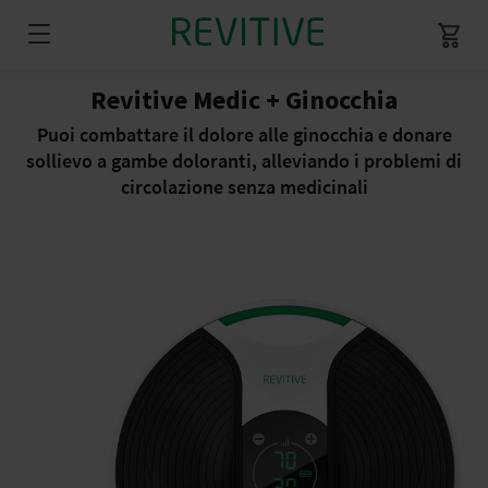
Revitive Medic + Ginocchia
Puoi combattare il dolore alle ginocchia e donare
sollievo a gambe doloranti, alleviando i problemi di
circolazione senza medicinali