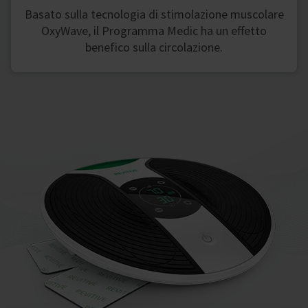
Basato sulla tecnologia di stimolazione muscolare
OxyWave, il Programma Medic ha un effetto
benefico sulla circolazione.