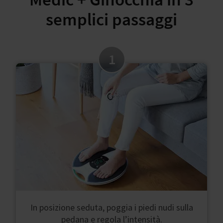
semplici passaggi
1
In posizione seduta, poggia i piedi nudi sulla
pedana e regola l’intensità.