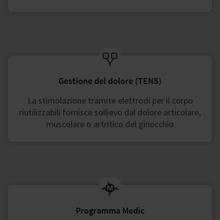
Gestione del dolore (TENS)
La stimolazione tramite elettrodi per il corpo
riutilizzabili fornisce sollievo dal dolore articolare,
muscolare o artritico del ginocchio
Programma Medic