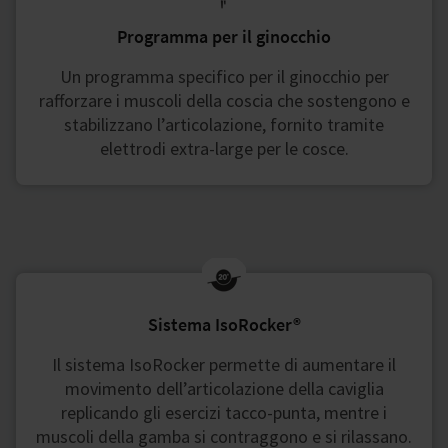
Programma per il ginocchio
Un programma specifico per il ginocchio per
rafforzare i muscoli della coscia che sostengono e
stabilizzano l’articolazione, fornito tramite
elettrodi extra-large per le cosce.
Sistema IsoRocker®
Il sistema IsoRocker permette di aumentare il
movimento dell’articolazione della caviglia
replicando gli esercizi tacco-punta, mentre i
muscoli della gamba si contraggono e si rilassano.