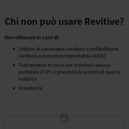
Chi non può usare Revitive?
Non utilizzare in caso di:
Utilizzo di pacemaker cardiaco o defibrillatore
cardiaco automatico impiantabile (AICD)
Trattamento in corso per trombosi venosa
profonda (TVP) o presenza di sintomi di questa
malattia
Gravidanza