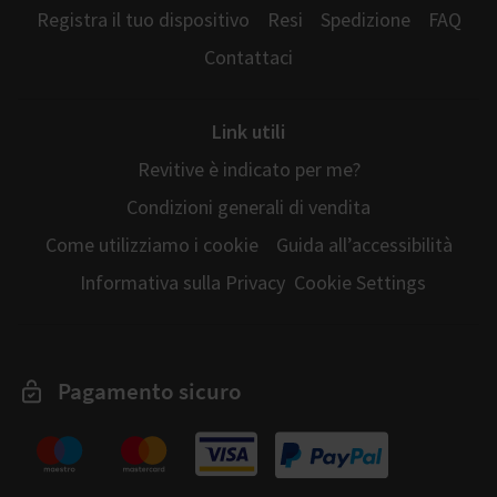
Registra il tuo dispositivo
Resi
Spedizione
FAQ
Contattaci
Link utili
Revitive è indicato per me?
Condizioni generali di vendita
Come utilizziamo i cookie
Guida all’accessibilità
Informativa sulla Privacy
Cookie Settings
Pagamento sicuro