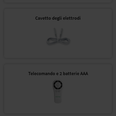
Cavetto degli elettrodi
Telecomando e 2 batterie AAA