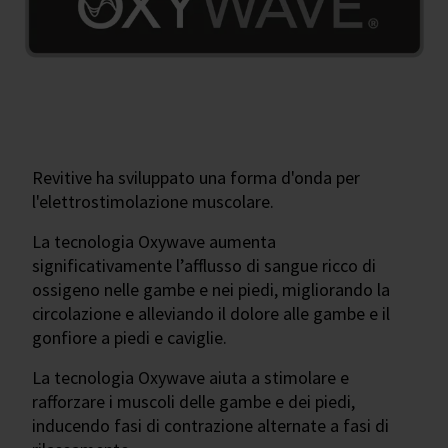
Revitive ha sviluppato una forma d'onda per
l'elettrostimolazione muscolare.
La tecnologia Oxywave aumenta
significativamente l’afflusso di sangue ricco di
ossigeno nelle gambe e nei piedi, migliorando la
circolazione e alleviando il dolore alle gambe e il
gonfiore a piedi e caviglie.
La tecnologia Oxywave aiuta a stimolare e
rafforzare i muscoli delle gambe e dei piedi,
inducendo fasi di contrazione alternate a fasi di