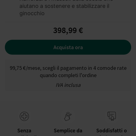
aiutano a sostenere e stabilizzare il
ginocchio
398,99 €
Acquista ora
99,75 €
/
mese, scegli il pagamento in 4 comode rate
quando completi l’ordine
IVA inclusa
Senza
Semplice da
Soddisfatti o