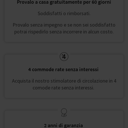
Provalo a casa gratuitamente per 60 giorni
Soddisfatti o rimborsati.​
Provalo senza impegno e se non sei soddisfatto
potrai rispedirlo senza incorrere in alcun costo.
4 commode rate senza interessi ​
Acquista il nostro stimolatore di circolazione in 4
comode rate senza interessi.
2 anni di garanzia ​