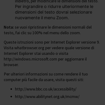
indietro, per modificare le dimensioni del testo.
Per ingrandire o ridurre ulteriormente le
dimensioni del testo dovrai selezionare
nuovamente il menu Zoom.
Nota:
se vuoi ripristinare le dimensioni normali del
testo, fai clic su 100% nel menu dello zoom.
Queste istruzioni sono per Internet Explorer versione 9.
Visita whatbrowser.org per vedere quale versione di
Internet Explorer stai usando o visita
http://windows.microsoft.com per aggiornare il
browser.
Per ulteriori informazioni su come rendere il tuo
computer più facile da usare, visita questi siti:
http://www.bbc.co.uk/accessibility/
http://www.abilitynet.org.uk/mcmw/