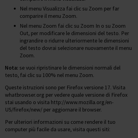
Nel menu Visualizza fai clic su Zoom per far
comparire il menu Zoom.
Nel menu Zoom fai clic su Zoom In o su Zoom
Out, per modificare le dimensioni del testo. Per
ingrandire o ridurre ulteriormente le dimensioni
del testo dovrai selezionare nuovamente il menu
Zoom.
Nota:
se vuoi ripristinare le dimensioni normali del
testo, fai clic su 100% nel menu Zoom.
Queste istruzioni sono per Firefox versione 17. Visita
whatbrowser.org per vedere quale versione di Firefox
stai usando o visita http://www.mozilla.org/en-
US/firefox/new/ per aggiornare il browser.
Per ulteriori informazioni su come rendere il tuo
computer più facile da usare, visita questi siti: