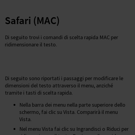
Safari (MAC)
Di seguito trovi i comandi di scelta rapida MAC per
ridimensionare il testo.
Di seguito sono riportati i passaggi per modificare le
dimensioni del testo attraverso il menu, anziché
tramite i tasti di scelta rapida.
Nella barra dei menu nella parte superiore dello
schermo, fai clic su Vista. Comparirà il menu
Vista.
Nel menu Vista fai clic su Ingrandisci o Riduci per