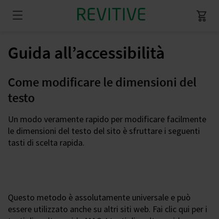
Guida all’accessibilità
Come modificare le dimensioni del
testo
Un modo veramente rapido per modificare facilmente
le dimensioni del testo del sito è sfruttare i seguenti
tasti di scelta rapida.
Questo metodo è assolutamente universale e può
essere utilizzato anche su altri siti web. Fai clic qui per i