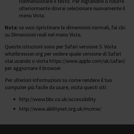
ridimensionare il testo. Per ingrandire o ridurre
ulteriormente dovrai selezionare nuovamente il
menu Vista.
Nota:
se vuoi ripristinare le dimensioni normali, fai clic
su Dimensioni reali nel menu Vista.
Queste istruzioni sono per Safari versione 5. Visita
whatbrowser.org per vedere quale versione di Safari
stai usando o visita https://www.apple.com/uk/safari/
per aggiornare il browser.
Per ulteriori informazioni su come rendere il tuo
computer più facile da usare, visita questi siti:
http://www.bbc.co.uk/accessibility
http://www.abilitynet.org.uk/mcmw/