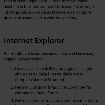
tasti di scelta rapida MAC. I tasti di scelta rapida
abilitano la funzione zoom nel browser. Per ulteriori
informazioni su cosa sia un browser e per scoprire
quale stai usando, visita whatbrowser.org .
Internet Explorer
Per modificare le dimensioni del testo nel browser,
segui queste istruzioni.
Fai clic sull’icona dell’ingranaggio nell’angolo in
alto a destra della finestra del browser.
Comparirà il menu Strumenti.
Nel menu Strumenti fai clic su Zoom per far
comparire il menu Zoom.
Nel menu Zoom fai clic su Zoom avanti o Zoom