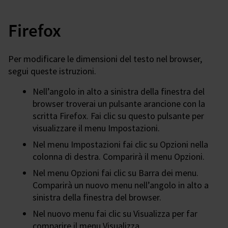
Firefox
Per modificare le dimensioni del testo nel browser,
segui queste istruzioni.
Nell’angolo in alto a sinistra della finestra del
browser troverai un pulsante arancione con la
scritta Firefox. Fai clic su questo pulsante per
visualizzare il menu Impostazioni.
Nel menu Impostazioni fai clic su Opzioni nella
colonna di destra. Comparirà il menu Opzioni.
Nel menu Opzioni fai clic su Barra dei menu.
Comparirà un nuovo menu nell’angolo in alto a
sinistra della finestra del browser.
Nel nuovo menu fai clic su Visualizza per far
comparire il menu Visualizza.