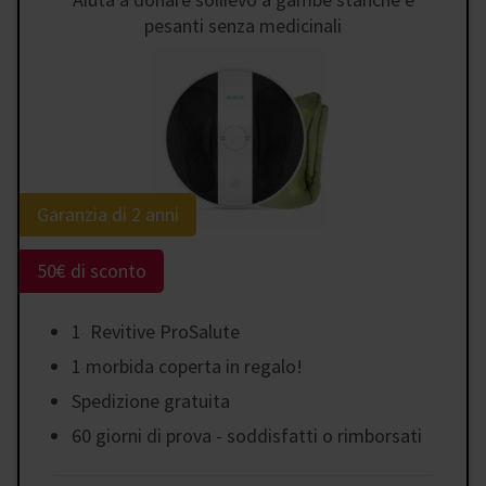
pesanti senza medicinali
Garanzia di 2 anni
50€ di sconto
1 Revitive ProSalute
1 morbida coperta in regalo!
Spedizione gratuita
60 giorni di prova - soddisfatti o rimborsati