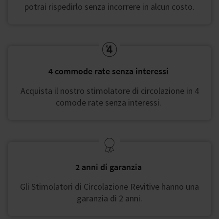
potrai rispedirlo senza incorrere in alcun costo.
4 commode rate senza interessi ​
Acquista il nostro stimolatore di circolazione in 4
comode rate senza interessi.
2 anni di garanzia ​
Gli Stimolatori di Circolazione Revitive hanno una
garanzia di 2 anni.