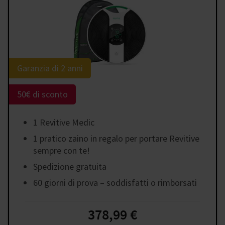
Garanzia di 2 anni
50€ di sconto
1 Revitive Medic
1 pratico zaino in regalo per portare Revitive
sempre con te!
Spedizione gratuita
60 giorni di prova – soddisfatti o rimborsati
378,99 €