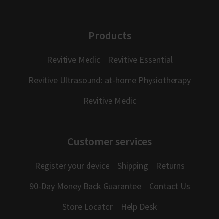
Products
Revitive Medic
Revitive Essential
Revitive Ultrasound: at-home Physiotherapy
Revitive Medic
Customer services
Register your device
Shipping
Returns
90-Day Money Back Guarantee
Contact Us
Store Locator
Help Desk