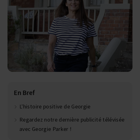
En Bref
L'histoire positive de Georgie
Regardez notre dernière publicité télévisée
avec Georgie Parker !