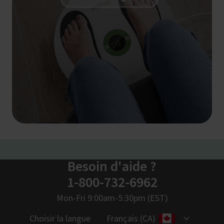
Besoin d'aide ?
1-800-732-6962
Mon-Fri 9:00am-5:30pm (EST)
Choisir la langue
Français (CA)