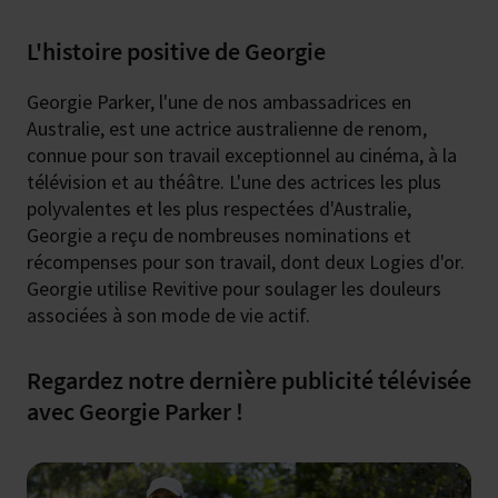
L'histoire positive de Georgie
Georgie Parker, l'une de nos ambassadrices en
Australie, est une actrice australienne de renom,
connue pour son travail exceptionnel au cinéma, à la
télévision et au théâtre. L'une des actrices les plus
polyvalentes et les plus respectées d'Australie,
Georgie a reçu de nombreuses nominations et
récompenses pour son travail, dont deux Logies d'or.
Georgie utilise Revitive pour soulager les douleurs
associées à son mode de vie actif.
Regardez notre dernière publicité télévisée
avec Georgie Parker !