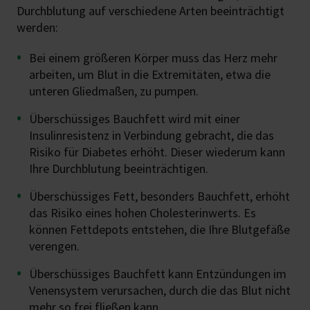
Durchblutung auf verschiedene Arten beeinträchtigt
werden:
Bei einem größeren Körper muss das Herz mehr
arbeiten, um Blut in die Extremitäten, etwa die
unteren Gliedmaßen, zu pumpen.
Überschüssiges Bauchfett wird mit einer
Insulinresistenz in Verbindung gebracht, die das
Risiko für Diabetes erhöht. Dieser wiederum kann
Ihre Durchblutung beeinträchtigen.
Überschüssiges Fett, besonders Bauchfett, erhöht
das Risiko eines hohen Cholesterinwerts. Es
können Fettdepots entstehen, die Ihre Blutgefäße
verengen.
Überschüssiges Bauchfett kann Entzündungen im
Venensystem verursachen, durch die das Blut nicht
mehr so frei fließen kann.