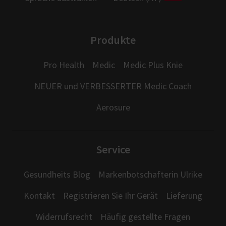
Produkte
Pro Health
Medic
Medic Plus Knie
NEUER und VERBESSERTER Medic Coach
Aerosure
Service
Gesundheits Blog
Markenbotschafterin Ulrike
Kontakt
Registrieren Sie Ihr Gerät
Lieferung
Widerrufsrecht
Häufig gestellte Fragen