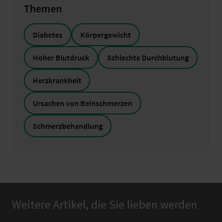
Themen
Diabetes
Körpergewicht
Hoher Blutdruck
Schlechte Durchblutung
Herzkrankheit
Ursachen von Beinschmerzen
Schmerzbehandlung
Weitere Artikel, die Sie lieben werden