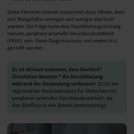
Diese Faktoren können zusammen dazu führen, dass
sich Blutgefäße verengen und weniger elastisch
werden. Die Folge kann eine Durchblutungsstörung
namens periphere arterielle Verschlusskrankheit
(PAVK) sein. Diese Diagnose muss von einem Arzt
gestellt werden.
Es ist klinisch erwiesen, dass Revitive®
Circulation Booster ® die Durchblutung
während der Anwendung verbessert
. Es ist ein
registriertes Medizinprodukt für Menschen mit
peripherer arterieller Verschlusskrankheit, die
den Blutfluss in den Beinen beeinträchtigt.