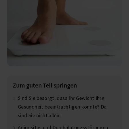
Zum guten Teil springen
Sind Sie besorgt, dass Ihr Gewicht Ihre
Gesundheit beeinträchtigen könnte? Da
sind Sie nicht allein.
Adipositas und Durchblutungsstörungen