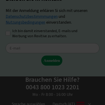
Brauchen Sie Hilfe?
0043 800 1023 2201
Mo - Fr 8:00 - 16:00 Uhr
Sprache auswählen
Deutsch (AT)