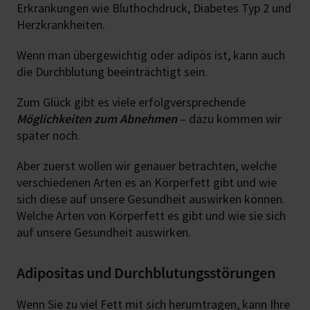
Erkrankungen wie Bluthochdruck, Diabetes Typ 2 und
Herzkrankheiten.
Wenn man übergewichtig oder adipös ist, kann auch
die Durchblutung beeinträchtigt sein.
Zum Glück gibt es viele erfolgversprechende
Möglichkeiten zum Abnehmen
– dazu kommen wir
später noch.
Aber zuerst wollen wir genauer betrachten, welche
verschiedenen Arten es an Körperfett gibt und wie
sich diese auf unsere Gesundheit auswirken können.
Welche Arten von Körperfett es gibt und wie sie sich
auf unsere Gesundheit auswirken.
Adipositas und Durchblutungsstörungen
Wenn Sie zu viel Fett mit sich herumtragen, kann Ihre