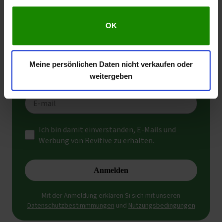
gesammelt haben.
OK
Meine persönlichen Daten nicht verkaufen oder
weitergeben