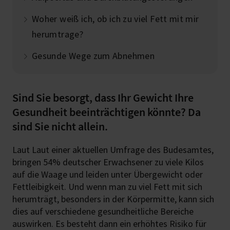
Woher weiß ich, ob ich zu viel Fett mit mir
herumtrage?
Gesunde Wege zum Abnehmen
Sind Sie besorgt, dass Ihr Gewicht Ihre
Gesundheit beeinträchtigen könnte? Da
sind Sie nicht allein.
Laut Laut einer aktuellen Umfrage des Budesamtes,
bringen 54% deutscher Erwachsener zu viele Kilos
auf die Waage und leiden unter Übergewicht oder
Fettleibigkeit. Und wenn man zu viel Fett mit sich
herumträgt, besonders in der Körpermitte, kann sich
dies auf verschiedene gesundheitliche Bereiche
auswirken. Es besteht dann ein erhöhtes Risiko für