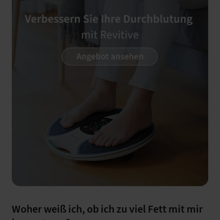
Woher weiß ich, ob ich zu viel Fett mit mir