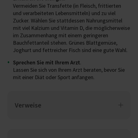
Vermeiden Sie Transfette (in Fleisch, frittierten
und verarbeiteten Lebensmitteln) und zu viel
Zucker. Wählen Sie stattdessen Nahrungsmittel
mit viel Kalzium und Vitamin D, die möglicherweise
im Zusammenhang mit einem geringeren
Bauchfettanteil stehen. Grünes Blattgemüse,
Joghurt und fettreicher Fisch sind eine gute Wahl.
Sprechen Sie mit Ihrem Arzt
.
Lassen Sie sich von Ihrem Arzt beraten, bevor Sie
mit einer Diät oder Sport anfangen.
Verweise