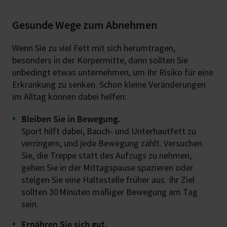
Gesunde Wege zum Abnehmen
Wenn Sie zu viel Fett mit sich herumtragen,
besonders in der Körpermitte, dann sollten Sie
unbedingt etwas unternehmen, um Ihr Risiko für eine
Erkrankung zu senken. Schon kleine Veränderungen
im Alltag können dabei helfen:
Bleiben Sie in Bewegung.
Sport hilft dabei, Bauch- und Unterhautfett zu
verringern, und jede Bewegung zählt. Versuchen
Sie, die Treppe statt des Aufzugs zu nehmen,
gehen Sie in der Mittagspause spazieren oder
steigen Sie eine Haltestelle früher aus. Ihr Ziel
sollten 30 Minuten mäßiger Bewegung am Tag
sein.
Ernähren Sie sich gut.