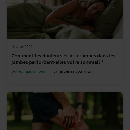
février 2026
Comment les douleurs et les crampes dans les
jambes perturbent-elles votre sommeil ?
Douleur aux jambes
Symptômes courants