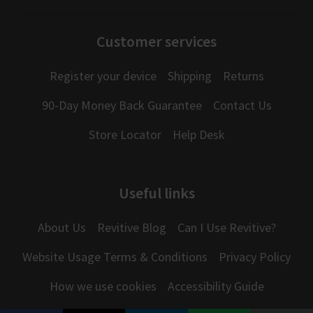
Customer services
Register your device
Shipping
Returns
90-Day Money Back Guarantee
Contact Us
Store Locator
Help Desk
Useful links
About Us
Revitive Blog
Can I Use Revitive?
Website Usage Terms & Conditions
Privacy Policy
How we use cookies
Accessibility Guide