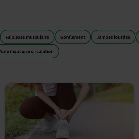
Faiblesse musculaire
Gonflement
Jambes lourdes
une mauvaise circulation