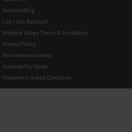
Revitive Blog
Can I Use Revitive?
Website Usage Terms & Conditions
Privacy Policy
How we use cookies
Accessibility Guide
Frequently Asked Questions