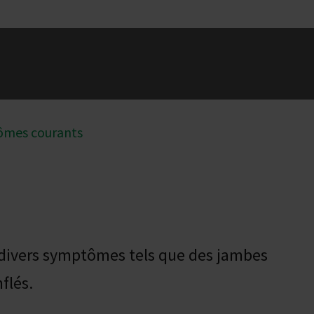
mes courants
 divers symptômes tels que des jambes
flés.