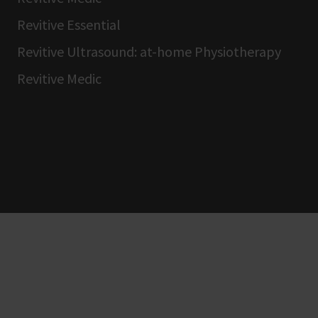
Revitive Essential
Revitive Ultrasound: at-home Physiotherapy
Revitive Medic