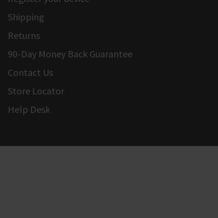
Shipping
Returns
90-Day Money Back Guarantee
Contact Us
Store Locator
Help Desk